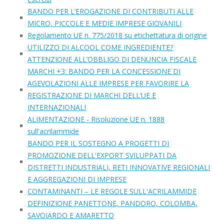
BANDO PER L’EROGAZIONE DI CONTRIBUTI ALLE
MICRO, PICCOLE E MEDIE IMPRESE GIOVANILI
Regolamento UE n. 775/2018 su etichettatura di origine
UTILIZZO DI ALCOOL COME INGREDIENTE?
ATTENZIONE ALL’OBBLIGO DI DENUNCIA FISCALE
MARCHI +3: BANDO PER LA CONCESSIONE DI
AGEVOLAZIONI ALLE IMPRESE PER FAVORIRE LA
REGISTRAZIONE DI MARCHI DELL’UE E
INTERNAZIONALI
ALIMENTAZIONE - Risoluzione UE n. 1888
sull'acrilammide
BANDO PER IL SOSTEGNO A PROGETTI DI
PROMOZIONE DELL'EXPORT SVILUPPATI DA
DISTRETTI INDUSTRIALI, RETI INNOVATIVE REGIONALI
E AGGREGAZIONI DI IMPRESE
CONTAMINANTI – LE REGOLE SULL'ACRILAMMIDE
DEFINIZIONE PANETTONE, PANDORO, COLOMBA,
SAVOIARDO E AMARETTO