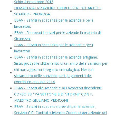
Schio 4 novembre 2015
DEMATERIALIZZAZIONE DEI REGISTRI DI CARICO E
SCARICO - PROROGA
EBAV - Servizi in scadenza per le aziende e per i
lavoratori.
EBAV - Rinnovati i servizi per le aziende in materia di
Sicurezza.
EBAV - Servizi in scadenza per le aziende e per i
lavoratori.
EBAV - Servizi in scadenza per le aziende artigiane.
Sistri: probabile slittamento di un anno delle sanzioni per
chi non aggiorna il registro cronologico. Nessun
slittamento delle sanzioni per il pagamento del
contributo annuale 2014
EBAV - Servizi alle Aziende e ai Lavoratori dipendenti.
CORSO SU "PANETTONE E DINTORNI" CON IL
MAESTRO GIULIANO PEDICONI
EBAV - Servizi in scadenza previsti per le aziende.
Servizio CIC: Controllo Igienico Continuo per aziende del