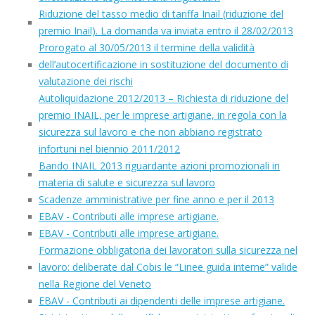
Riduzione del tasso medio di tariffa Inail (riduzione del
premio Inail). La domanda va inviata entro il 28/02/2013
Prorogato al 30/05/2013 il termine della validità
dell’autocertificazione in sostituzione del documento di
valutazione dei rischi
Autoliquidazione 2012/2013 – Richiesta di riduzione del
premio INAIL, per le imprese artigiane, in regola con la
sicurezza sul lavoro e che non abbiano registrato
infortuni nel biennio 2011/2012
Bando INAIL 2013 riguardante azioni promozionali in
materia di salute e sicurezza sul lavoro
Scadenze amministrative per fine anno e per il 2013
EBAV - Contributi alle imprese artigiane.
EBAV - Contributi alle imprese artigiane.
Formazione obbligatoria dei lavoratori sulla sicurezza nel
lavoro: deliberate dal Cobis le “Linee guida interne” valide
nella Regione del Veneto
EBAV - Contributi ai dipendenti delle imprese artigiane.