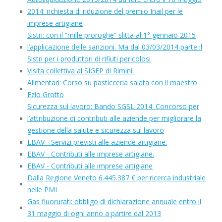
2014: richiesta di riduzione del premio Inail per le
imprese artigiane
Sistri: con il “mille proroghe” slitta al 1° gennaio 2015
l’applicazione delle sanzioni. Ma dal 03/03/2014 parte il
Sistri per i produttori di rifiuti pericolosi
Visita collettiva al SIGEP di Rimini.
Alimentari: Corso su pasticceria salata con il maestro
Ezio Grotto
Sicurezza sul lavoro: Bando SGSL 2014. Concorso per
l’attribuzione di contributi alle aziende per migliorare la
gestione della salute e sicurezza sul lavoro
EBAV - Servizi previsti alle aziende artigiane.
EBAV - Contributi alle imprese artigiane.
EBAV - Contributi alle imprese artigiane
Dalla Regione Veneto 6.445.387 € per ricerca industriale
nelle PMI
Gas fluorurati: obbligo di dichiarazione annuale entro il
31 maggio di ogni anno a partire dal 2013