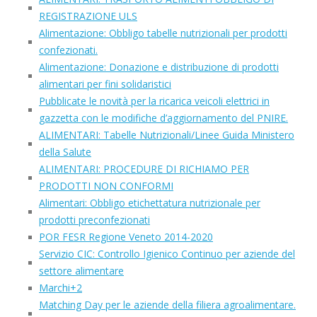
REGISTRAZIONE ULS
Alimentazione: Obbligo tabelle nutrizionali per prodotti
confezionati.
Alimentazione: Donazione e distribuzione di prodotti
alimentari per fini solidaristici
Pubblicate le novità per la ricarica veicoli elettrici in
gazzetta con le modifiche d’aggiornamento del PNIRE.
ALIMENTARI: Tabelle Nutrizionali/Linee Guida Ministero
della Salute
ALIMENTARI: PROCEDURE DI RICHIAMO PER
PRODOTTI NON CONFORMI
Alimentari: Obbligo etichettatura nutrizionale per
prodotti preconfezionati
POR FESR Regione Veneto 2014-2020
Servizio CIC: Controllo Igienico Continuo per aziende del
settore alimentare
Marchi+2
Matching Day per le aziende della filiera agroalimentare.