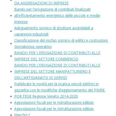
DA AGGREGAZIONI DI IMPRESE
Bando per l'erogazione di contributi finalizzati
all'efficientamento energetico delle piccole e medie
imprese
Adeguamento sismico di strutture assimilabili a
capannoni industriali
Classificazione del rischio sismico di edifici e costruzioni.
Sismabonus operativo
BANDO PER L’EROGAZIONE DI CONTRIBUTI ALLE
IMPRESE DEL SETTORE COMMERCIO
BANDO PER L’EROGAZIONE DI CONTRIBUTI ALLE
IMPRESE DEL SETTORE MANIFATTURIERO E
DELL’ARTIGIANATO DI SERVIZI
Pubblicate le novità per la ricarica veicoli elettrici in
gazzetta con le modifiche d’aggiornamento del PNIRE.
POR FESR Regione Veneto 2014-2020
Agevolazioni fiscali per le ristrutturazioni edilizie
Agevolazioni fiscali per le ristrutturazioni edilizie
Marchi+2