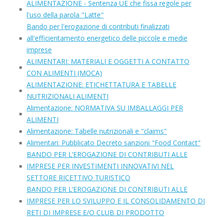
ALIMENTAZIONE - Sentenza UE che fissa regole per
l'uso della parola "Latte"
Bando per l'erogazione di contributi finalizzati
all'efficientamento energetico delle piccole e medie
imprese
ALIMENTARI: MATERIALI E OGGETTI A CONTATTO
CON ALIMENTI (MOCA)
ALIMENTAZIONE: ETICHETTATURA E TABELLE
NUTRIZIONALI ALIMENTI
Alimentazione: NORMATIVA SU IMBALLAGGI PER
ALIMENTI
Alimentazione: Tabelle nutrizionali e "claims"
Alimentari: Pubblicato Decreto sanzioni "Food Contact"
BANDO PER L’EROGAZIONE DI CONTRIBUTI ALLE
IMPRESE PER INVESTIMENTI INNOVATIVI NEL
SETTORE RICETTIVO TURISTICO
BANDO PER L’EROGAZIONE DI CONTRIBUTI ALLE
IMPRESE PER LO SVILUPPO E IL CONSOLIDAMENTO DI
RETI DI IMPRESE E/O CLUB DI PRODOTTO