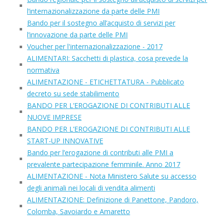
l’internazionalizzazione da parte delle PMI
Bando per il sostegno all’acquisto di servizi per
l’innovazione da parte delle PMI
Voucher per l'internazionalizzazione - 2017
ALIMENTARI: Sacchetti di plastica, cosa prevede la
normativa
ALIMENTAZIONE - ETICHETTATURA - Pubblicato
decreto su sede stabilimento
BANDO PER L’EROGAZIONE DI CONTRIBUTI ALLE
NUOVE IMPRESE
BANDO PER L’EROGAZIONE DI CONTRIBUTI ALLE
START-UP INNOVATIVE
Bando per l’erogazione di contributi alle PMI a
prevalente partecipazione femminile. Anno 2017
ALIMENTAZIONE - Nota Ministero Salute su accesso
degli animali nei locali di vendita alimenti
ALIMENTAZIONE: Definizione di Panettone, Pandoro,
Colomba, Savoiardo e Amaretto