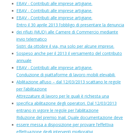
EBAV - Contributi alle imprese artigiane.
EBAV - Contributi alle imprese artigiane.
EBAV - Contributi alle imprese artigiane.
Entro il 30 aprile 2013 l’obbligo di presentare la denuncia
dei rifiuti (MUD) alle Camere di Commercio mediante
invio telematico
Sistri: da ottobre il via, ma solo per alcune imprese.
Sospeso anche per il 2013 il versamento del contributo
annuale
EBAV - Contributi alle imprese artigiane.
Conduzione di piattaforme di lavoro mobili elevabili.
Abilitazione all’uso – dal 12/03/2013 scattano le regole
per l’abilitazione
Attrezzature di lavoro per le quali è richiesta una
specifica abilitazione degli operatori. Dal 12/03/2013
entrano in vigore le regole per l’abilitazione
Riduzione del premio Inail. Quale documentazione deve
essere messa a disposizione per provare l’effettiva
effettuazione degli interventi migliorativi