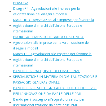
PERSONA
Disegni+4 - Agevolazioni alle imprese per la
valorizzazione dei disegni e modelli
MARCHI+3 - Agevolazioni alle imprese per favorire la
registrazione di marchi dell'Unione Europea e
internazionalI
PROROGA TEMPISTICHE BANDO DISEGNI+4-
Agevolazioni alle imprese per la valorizzazione dei
disegni e modelli
Marchi+3 - Agevolazioni alle imprese per favorire la
registrazione di marchi dell'Unione Europea e
internazionali
BANDO PER L’ACQUISTO DI CONSULENZE
SPECIALISTICHE IN MATERIA DI DIGITALIZZAZIONE E
PASSAGGIO GENERAZIONALE
BANDO PER IL SOSTEGNO ALL’ACQUISTO DI SERVIZI
PER L’INNOVAZIONE DA PARTE DELLE PMI
Bando per il sostegno all’acquisto di servizi per
l’internazionalizzazione da parte delle PMI