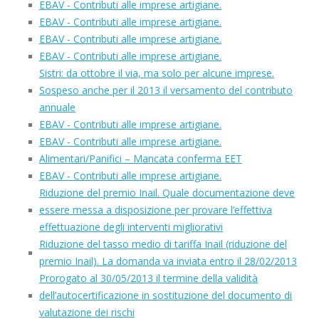
EBAV - Contributi alle imprese artigiane.
EBAV - Contributi alle imprese artigiane.
EBAV - Contributi alle imprese artigiane.
EBAV - Contributi alle imprese artigiane.
Sistri: da ottobre il via, ma solo per alcune imprese.
Sospeso anche per il 2013 il versamento del contributo
annuale
EBAV - Contributi alle imprese artigiane.
EBAV - Contributi alle imprese artigiane.
Alimentari/Panifici – Mancata conferma EET
EBAV - Contributi alle imprese artigiane.
Riduzione del premio Inail. Quale documentazione deve
essere messa a disposizione per provare l’effettiva
effettuazione degli interventi migliorativi
Riduzione del tasso medio di tariffa Inail (riduzione del
premio Inail). La domanda va inviata entro il 28/02/2013
Prorogato al 30/05/2013 il termine della validità
dell’autocertificazione in sostituzione del documento di
valutazione dei rischi