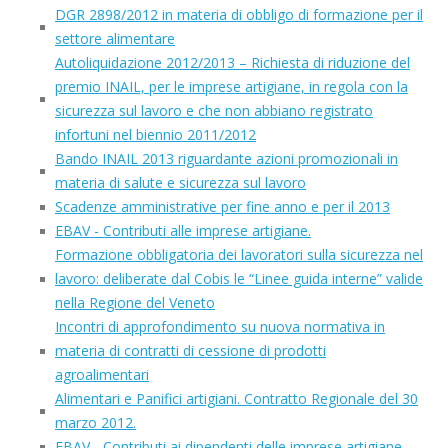
DGR 2898/2012 in materia di obbligo di formazione per il
settore alimentare
Autoliquidazione 2012/2013 – Richiesta di riduzione del
premio INAIL, per le imprese artigiane, in regola con la
sicurezza sul lavoro e che non abbiano registrato
infortuni nel biennio 2011/2012
Bando INAIL 2013 riguardante azioni promozionali in
materia di salute e sicurezza sul lavoro
Scadenze amministrative per fine anno e per il 2013
EBAV - Contributi alle imprese artigiane.
Formazione obbligatoria dei lavoratori sulla sicurezza nel
lavoro: deliberate dal Cobis le “Linee guida interne” valide
nella Regione del Veneto
Incontri di approfondimento su nuova normativa in
materia di contratti di cessione di prodotti
agroalimentari
Alimentari e Panifici artigiani. Contratto Regionale del 30
marzo 2012.
EBAV - Contributi ai dipendenti delle imprese artigiane.