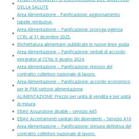
DELLA SALUTE
Area Alimentazione - Panificazione: aggiornamento
tabelle retributive.
Area Alimentazione – Panificazione: proroga vigenza
CCRL al 31 dicembre 2025.
Etichettatura alimentare: pubblicate le nuove linee guida
Area Alimentazione – Panificazione: verbali di accordo
integrativi al CCNL 6 giugno 2024.
Area Alimentazione – Panificazione: rinnovo del
contratto collettivo nazionale di lavoro.
Area Alimentazione – Panificazione: accordo economico
per le PMI settore alimentazione
ALIMENTAZIONE: Prezzo per unità di vendita e per unità
di misura
EBAV: Assunzione disabili – servizio A65
EBAV: Accertamenti sanitari dei dipendenti – Servizio A10
Area Alimentazione – Panificazione: stesura definitiva del
contratto collettivo nazionale di lavoro.