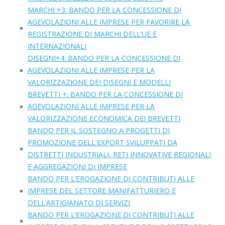
MARCHI +3: BANDO PER LA CONCESSIONE DI
AGEVOLAZIONI ALLE IMPRESE PER FAVORIRE LA
REGISTRAZIONE DI MARCHI DELL’UE E
INTERNAZIONALI
DISEGNI+4: BANDO PER LA CONCESSIONE DI
AGEVOLAZIONI ALLE IMPRESE PER LA
VALORIZZAZIONE DEI DISEGNI E MODELLI
BREVETTI +: BANDO PER LA CONCESSIONE DI
AGEVOLAZIONI ALLE IMPRESE PER LA
VALORIZZAZIONE ECONOMICA DEI BREVETTI
BANDO PER IL SOSTEGNO A PROGETTI DI
PROMOZIONE DELL'EXPORT SVILUPPATI DA
DISTRETTI INDUSTRIALI, RETI INNOVATIVE REGIONALI
E AGGREGAZIONI DI IMPRESE
BANDO PER L’EROGAZIONE DI CONTRIBUTI ALLE
IMPRESE DEL SETTORE MANIFATTURIERO E
DELL’ARTIGIANATO DI SERVIZI
BANDO PER L’EROGAZIONE DI CONTRIBUTI ALLE