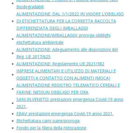
Biodegradabili
ALIMENTAZIONE: DAL 1/1/2022 IN VIGORE L’OBBLIGO
DI ETICHETTATURA PER LA CORRETTA RACCOLTA
DIFFERENZIATA DEGLI IMBALLAGGI
ALIMENTAZIONE/IMBALLAGGI: proroga obblighi
etichettatura ambientale
ALIMENTAZIONE: Adeguamento alle disposizioni del
Reg. UE 2017/625
ALIMENTAZIONE: Regolamento UE 2021/382
IMPRESE ALIMENTARI E UTILIZZO DI MATERIALI E
OGGETTI A CONTATTO CON ALIMENTI (MOCA)
ALIMENTAZIONE REGISTRO TELEMATICO CEREALI E
FARINE: NESSUN OBBLIGO PER ORA
SANI.IN.VENETO: prestazioni emergenza Covid-19 anno
2021.
EBAV: prestazioni emergenza Covid-19 anno 2021.
Etichettatura carni suine/proroga
Fondo per la filiera della ristorazione