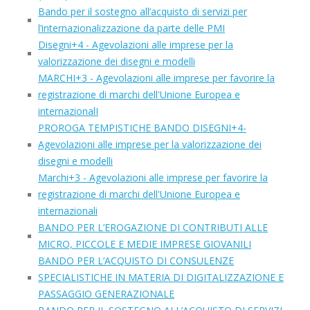
Bando per il sostegno all’acquisto di servizi per
l’internazionalizzazione da parte delle PMI
Disegni+4 - Agevolazioni alle imprese per la
valorizzazione dei disegni e modelli
MARCHI+3 - Agevolazioni alle imprese per favorire la
registrazione di marchi dell'Unione Europea e
internazionalI
PROROGA TEMPISTICHE BANDO DISEGNI+4-
Agevolazioni alle imprese per la valorizzazione dei
disegni e modelli
Marchi+3 - Agevolazioni alle imprese per favorire la
registrazione di marchi dell'Unione Europea e
internazionali
BANDO PER L’EROGAZIONE DI CONTRIBUTI ALLE
MICRO, PICCOLE E MEDIE IMPRESE GIOVANILI
BANDO PER L’ACQUISTO DI CONSULENZE
SPECIALISTICHE IN MATERIA DI DIGITALIZZAZIONE E
PASSAGGIO GENERAZIONALE