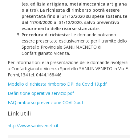
(es. edilizia artigiana, metalmeccanica artigiana
o altro). La richiesta di rimborso potrà essere
presentata fino al 31/12/2020 su spese sostenute
dal 17/03/2020 al 31/12/2020, salvo preventivo
esaurimento delle risorse stanziate.
Procedura di richiesta:
Le domande potranno
essere presentate esclusivamente per il tramite dello
Sportello Provinciale SANI.IN.VENETO di
Confartigianato Vicenza.
Per informazioni e la presentazione delle domande rivolgersi
a Confartigianato Vicenza Sportello SANI.IN.VENETO in Via E.
Fermi,134 tel. 0444.168446.
Modello di richiesta rimborso DPI da Covid 19.pdf
Definizione operativa servizio.pdf
FAQ rimborso prevenzione COVID.pdf
Link utili
http://www.saninveneto.it