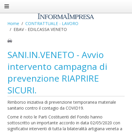
Home
CONTRATTUALE - LAVORO
EBAV - EDILCASSA VENETO
SANI.IN.VENETO - Avvio
intervento campagna di
prevenzione RIAPRIRE
SICURI.
Rimborso iniziativa di prevenzione temporanea materiale
sanitario contro il contagio da COVID19.
Come è noto le Parti Costituenti del Fondo hanno
sottoscritto un importante accordo in data 02/05/2020 con
significativi interventi di tutta la bilateralità artigiana veneta a