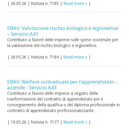
|
26.05.26
|
Notizia n. 7185
|
Read more
|
EBAV: Valutazione rischio biologico e legionellosi
– Servizio A41
Contributo a favore delle imprese sulle spese sostenute per
la valutazione del rischio biologico e legionellosi.
|
26.05.26
|
Notizia n. 7184
|
Read more
|
EBAV: Welfare contrattuale per l’apprendistato -
aziende - Servizio A43
Contributo a favore delle imprese a seguito della
trasformazione del contratto di apprendistato per il
conseguimento della qualifica o del diploma professionale in
contratto di apprendistato professionalizzante.
|
19.05.26
|
Notizia n. 7177
|
Read more
|