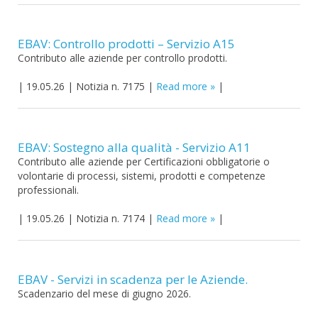
EBAV: Controllo prodotti – Servizio A15
Contributo alle aziende per controllo prodotti.
|
19.05.26
|
Notizia n. 7175
|
Read more
|
EBAV: Sostegno alla qualità - Servizio A11
Contributo alle aziende per Certificazioni obbligatorie o
volontarie di processi, sistemi, prodotti e competenze
professionali.
|
19.05.26
|
Notizia n. 7174
|
Read more
|
EBAV - Servizi in scadenza per le Aziende.
Scadenzario del mese di giugno 2026.