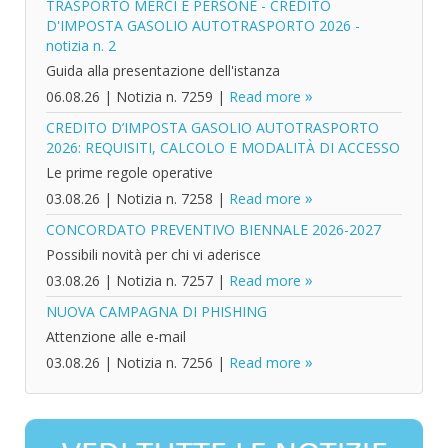
TRASPORTO MERCI E PERSONE - CREDITO
D'IMPOSTA GASOLIO AUTOTRASPORTO 2026 -
notizia n. 2
Guida alla presentazione dell'istanza
06.08.26
|
Notizia n. 7259
|
Read more
CREDITO D’IMPOSTA GASOLIO AUTOTRASPORTO
2026: REQUISITI, CALCOLO E MODALITÀ DI ACCESSO
Le prime regole operative
03.08.26
|
Notizia n. 7258
|
Read more
CONCORDATO PREVENTIVO BIENNALE 2026-2027
Possibili novità per chi vi aderisce
03.08.26
|
Notizia n. 7257
|
Read more
NUOVA CAMPAGNA DI PHISHING
Attenzione alle e-mail
03.08.26
|
Notizia n. 7256
|
Read more