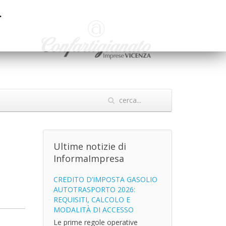
.
Ultime notizie di
InformaImpresa
CREDITO D’IMPOSTA GASOLIO
AUTOTRASPORTO 2026:
REQUISITI, CALCOLO E
MODALITÀ DI ACCESSO
Le prime regole operative