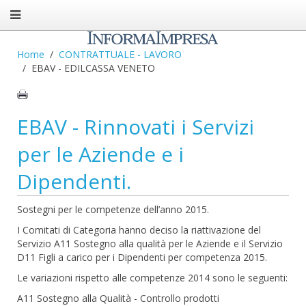
Home
CONTRATTUALE - LAVORO
EBAV - EDILCASSA VENETO
EBAV - Rinnovati i Servizi
per le Aziende e i
Dipendenti.
Sostegni per le competenze dell’anno 2015.
I Comitati di Categoria hanno deciso la riattivazione del
Servizio A11 Sostegno alla qualità per le Aziende e il Servizio
D11 Figli a carico per i Dipendenti per competenza 2015.
Le variazioni rispetto alle competenze 2014 sono le seguenti:
A11 Sostegno alla Qualità - Controllo prodotti