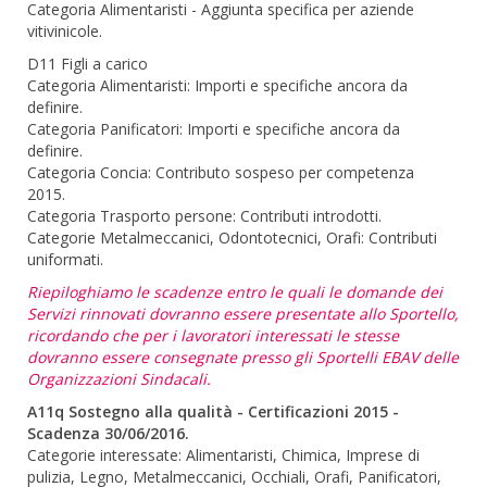
Categoria Alimentaristi - Aggiunta specifica per aziende
vitivinicole.
D11 Figli a carico
Categoria Alimentaristi: Importi e specifiche ancora da
definire.
Categoria Panificatori: Importi e specifiche ancora da
definire.
Categoria Concia: Contributo sospeso per competenza
2015.
Categoria Trasporto persone: Contributi introdotti.
Categorie Metalmeccanici, Odontotecnici, Orafi: Contributi
uniformati.
Riepiloghiamo le scadenze entro le quali le domande dei
Servizi rinnovati dovranno essere presentate allo Sportello,
ricordando che per i lavoratori interessati le stesse
dovranno essere consegnate presso gli Sportelli EBAV delle
Organizzazioni Sindacali.
A11q Sostegno alla qualità - Certificazioni 2015 -
Scadenza 30/06/2016.
Categorie interessate: Alimentaristi, Chimica, Imprese di
pulizia, Legno, Metalmeccanici, Occhiali, Orafi, Panificatori,