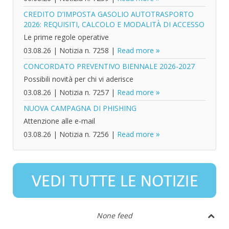
CREDITO D’IMPOSTA GASOLIO AUTOTRASPORTO
2026: REQUISITI, CALCOLO E MODALITÀ DI ACCESSO
Le prime regole operative
03.08.26
|
Notizia n. 7258
|
Read more
CONCORDATO PREVENTIVO BIENNALE 2026-2027
Possibili novità per chi vi aderisce
03.08.26
|
Notizia n. 7257
|
Read more
NUOVA CAMPAGNA DI PHISHING
Attenzione alle e-mail
03.08.26
|
Notizia n. 7256
|
Read more
None feed