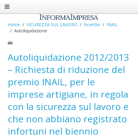
Home
SICUREZZA SUL LAVORO
Incentivi
INAIL
Autoliquidazione
Autoliquidazione 2012/2013
– Richiesta di riduzione del
premio INAIL, per le
imprese artigiane, in regola
con la sicurezza sul lavoro e
che non abbiano registrato
infortuni nel biennio