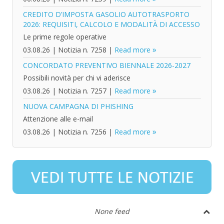
CREDITO D’IMPOSTA GASOLIO AUTOTRASPORTO
2026: REQUISITI, CALCOLO E MODALITÀ DI ACCESSO
Le prime regole operative
03.08.26
|
Notizia n. 7258
|
Read more
CONCORDATO PREVENTIVO BIENNALE 2026-2027
Possibili novità per chi vi aderisce
03.08.26
|
Notizia n. 7257
|
Read more
NUOVA CAMPAGNA DI PHISHING
Attenzione alle e-mail
03.08.26
|
Notizia n. 7256
|
Read more
None feed