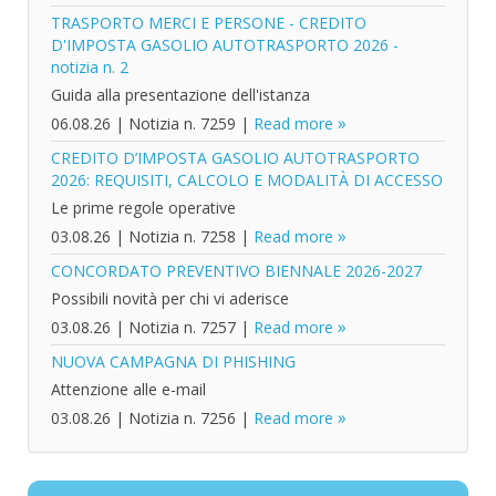
TRASPORTO MERCI E PERSONE - CREDITO
D'IMPOSTA GASOLIO AUTOTRASPORTO 2026 -
notizia n. 2
Guida alla presentazione dell'istanza
06.08.26
|
Notizia n. 7259
|
Read more
CREDITO D’IMPOSTA GASOLIO AUTOTRASPORTO
2026: REQUISITI, CALCOLO E MODALITÀ DI ACCESSO
Le prime regole operative
03.08.26
|
Notizia n. 7258
|
Read more
CONCORDATO PREVENTIVO BIENNALE 2026-2027
Possibili novità per chi vi aderisce
03.08.26
|
Notizia n. 7257
|
Read more
NUOVA CAMPAGNA DI PHISHING
Attenzione alle e-mail
03.08.26
|
Notizia n. 7256
|
Read more