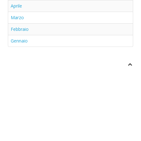
Aprile
Marzo
Febbraio
Gennaio