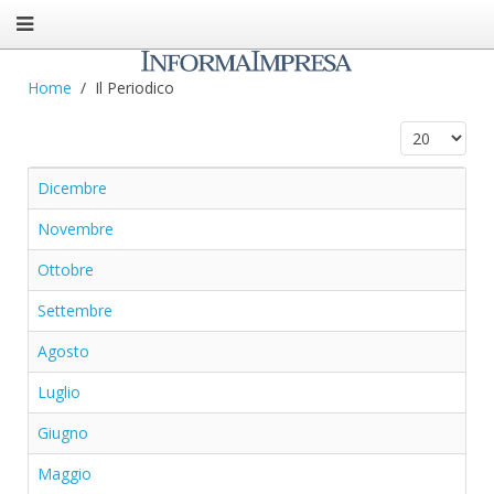
Home
Il Periodico
Visualizza n.
Dicembre
Novembre
Ottobre
Settembre
Agosto
Luglio
Giugno
Maggio