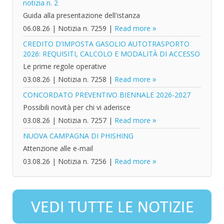
notizia n. 2
Guida alla presentazione dell'istanza
06.08.26
|
Notizia n. 7259
|
Read more
CREDITO D’IMPOSTA GASOLIO AUTOTRASPORTO
2026: REQUISITI, CALCOLO E MODALITÀ DI ACCESSO
Le prime regole operative
03.08.26
|
Notizia n. 7258
|
Read more
CONCORDATO PREVENTIVO BIENNALE 2026-2027
Possibili novità per chi vi aderisce
03.08.26
|
Notizia n. 7257
|
Read more
NUOVA CAMPAGNA DI PHISHING
Attenzione alle e-mail
03.08.26
|
Notizia n. 7256
|
Read more