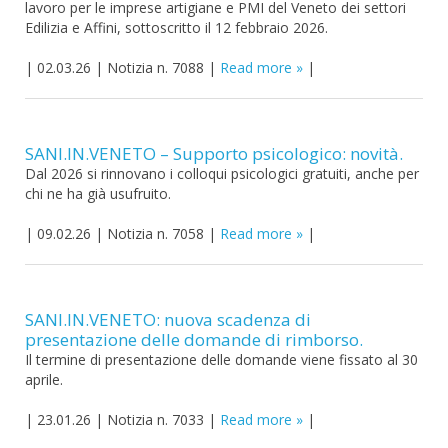
lavoro per le imprese artigiane e PMI del Veneto dei settori
Edilizia e Affini, sottoscritto il 12 febbraio 2026.
|
02.03.26
|
Notizia n. 7088
|
Read more
|
SANI.IN.VENETO – Supporto psicologico: novità.
Dal 2026 si rinnovano i colloqui psicologici gratuiti, anche per
chi ne ha già usufruito.
|
09.02.26
|
Notizia n. 7058
|
Read more
|
SANI.IN.VENETO: nuova scadenza di
presentazione delle domande di rimborso.
Il termine di presentazione delle domande viene fissato al 30
aprile.
|
23.01.26
|
Notizia n. 7033
|
Read more
|