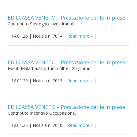
EDILCASSA VENETO – Prestazione per le imprese
Contributo Sostegno Investimenti.
|
14.01.26
|
Notizia n. 7014
|
Read more
|
EDILCASSA VENETO – Prestazione per le imprese
Eventi Malattia/Infortunio oltre i 20 giorni.
|
14.01.26
|
Notizia n. 7013
|
Read more
|
EDILCASSA VENETO – Prestazione per le imprese
Contributo Incentivo Occupazione.
|
12.01.26
|
Notizia n. 7010
|
Read more
|