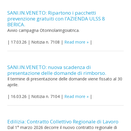
SANI.IN.VENETO: Ripartono i pacchetti
prevenzione gratuiti con l’AZIENDA ULSS 8
BERICA.
Avvio campagna Otorinolaringoiatrica.
|
17.03.26
|
Notizia n. 7108
|
Read more
|
SANI.IN.VENETO: nuova scadenza di
presentazione delle domande di rimborso.
Il termine di presentazione delle domande viene fissato al 30
aprile.
|
16.03.26
|
Notizia n. 7104
|
Read more
|
Edilizia: Contratto Collettivo Regionale di Lavoro
Dal 1° marzo 2026 decorre il nuovo contratto regionale di