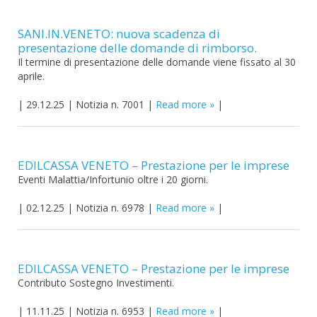
SANI.IN.VENETO: nuova scadenza di
presentazione delle domande di rimborso.
Il termine di presentazione delle domande viene fissato al 30
aprile.
|
29.12.25
|
Notizia n. 7001
|
Read more
|
EDILCASSA VENETO – Prestazione per le imprese
Eventi Malattia/Infortunio oltre i 20 giorni.
|
02.12.25
|
Notizia n. 6978
|
Read more
|
EDILCASSA VENETO – Prestazione per le imprese
Contributo Sostegno Investimenti.
|
11.11.25
|
Notizia n. 6953
|
Read more
|