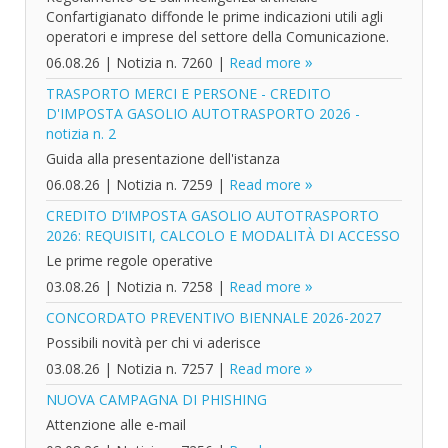
Confartigianato diffonde le prime indicazioni utili agli
operatori e imprese del settore della Comunicazione.
06.08.26
|
Notizia n. 7260
|
Read more
TRASPORTO MERCI E PERSONE - CREDITO
D'IMPOSTA GASOLIO AUTOTRASPORTO 2026 -
notizia n. 2
Guida alla presentazione dell'istanza
06.08.26
|
Notizia n. 7259
|
Read more
CREDITO D’IMPOSTA GASOLIO AUTOTRASPORTO
2026: REQUISITI, CALCOLO E MODALITÀ DI ACCESSO
Le prime regole operative
03.08.26
|
Notizia n. 7258
|
Read more
CONCORDATO PREVENTIVO BIENNALE 2026-2027
Possibili novità per chi vi aderisce
03.08.26
|
Notizia n. 7257
|
Read more
NUOVA CAMPAGNA DI PHISHING
Attenzione alle e-mail