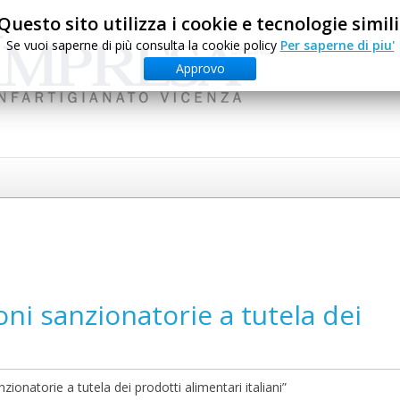
Questo sito utilizza i cookie e tecnologie simili
Se vuoi saperne di più consulta la cookie policy
Per saperne di piu'
Approvo
oni sanzionatorie a tutela dei
ionatorie a tutela dei prodotti alimentari italiani”