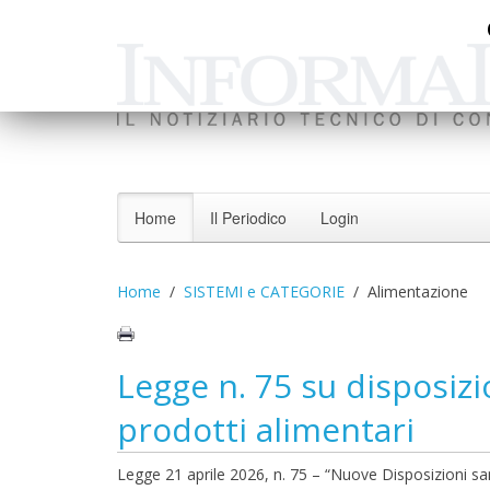
Home
Il Periodico
Login
Home
SISTEMI e CATEGORIE
Alimentazione
Legge n. 75 su disposizi
prodotti alimentari
Legge 21 aprile 2026, n. 75 – “Nuove Disposizioni sanz