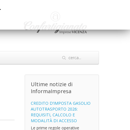
.
Ultime notizie di
InformaImpresa
CREDITO D’IMPOSTA GASOLIO
AUTOTRASPORTO 2026:
REQUISITI, CALCOLO E
MODALITÀ DI ACCESSO
Le prime regole operative