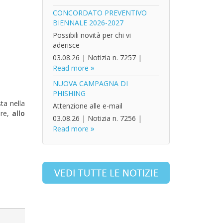
CONCORDATO PREVENTIVO
BIENNALE 2026-2027
Possibili novità per chi vi
aderisce
03.08.26
|
Notizia n. 7257
|
Read more
NUOVA CAMPAGNA DI
PHISHING
ta nella
Attenzione alle e-mail
are,
allo
03.08.26
|
Notizia n. 7256
|
Read more