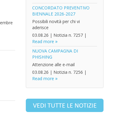
CONCORDATO PREVENTIVO
BIENNALE 2026-2027
Possibili novità per chi vi
icembre
aderisce
03.08.26
|
Notizia n. 7257
|
Read more
NUOVA CAMPAGNA DI
PHISHING
Attenzione alle e-mail
03.08.26
|
Notizia n. 7256
|
Read more