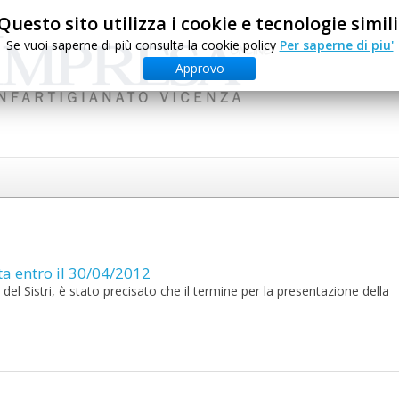
Questo sito utilizza i cookie e tecnologie simili
Se vuoi saperne di più consulta la cookie policy
Per saperne di piu'
Approvo
ta entro il 30/04/2012
del Sistri, è stato precisato che il termine per la presentazione della