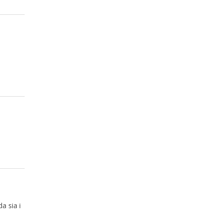
a sia i