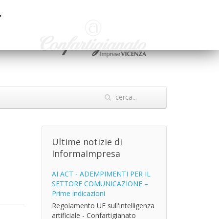
.
Ultime notizie di
InformaImpresa
AI ACT - ADEMPIMENTI PER IL
SETTORE COMUNICAZIONE –
Prime indicazioni
Regolamento UE sull'intelligenza
artificiale - Confartigianato