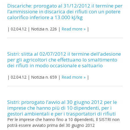
Discariche: prorogato al 31/12/2012 il termine per
l’ammissione in discarica dei rifiuti con un potere
calorifico inferiore a 13.000 kJ/kg
|
02.04.12
|
Notizia n. 226
|
Read more
|
Sistri: slitta al 02/07/2012 il termine dell’adesione
per gli agricoltori che effettuano lo smaltimento
dei rifiuti in modo occasionale e saltuario
|
02.04.12
|
Notizia n. 659
|
Read more
|
Sistri: prorogato l’avvio al 30 giugno 2012 per le
imprese che hanno più di 10 dipendenti, per i
gestori ambientali e per i trasportatori di rifiuti
Per le imprese che hanno fino a 10 dipendenti, Il SISTRI non
potrà essere avviato prima del 30 giugno 2012