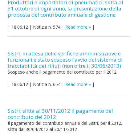
Produttori e importatori di pneumatici: slitta al
31 ottobre di ogni anno, la presentazione della
proposta del contributo annuale di gestione
|
18.06.12
|
Notizia n. 574
|
Read more
|
Sistri: in attesa delle verifiche amministrative e
funzionali è stato sospeso l’avvio del sistema di
tracciabilità dei rifiuti (non oltre il 30/06/2013)
Sospeso anche il pagamento del contributo per il 2012
|
18.06.12
|
Notizia n. 654
|
Read more
|
Sistri: slitta al 30/11/2012 il pagamento del
contributo del 2012
Il pagamento del contributo annuale del Sistri, per il 2012,
slitta dal 30/04/2012 al 30/11/2012