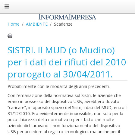
Home
AMBIENTE
Scadenze
SISTRI. Il MUD (o Mudino)
per i dati dei rifiuti del 2010
prorogato al 30/04/2011.
Probabilmente con le modalità degli anni precedenti.
Con l’emanazione della normativa sul Sistri, le aziende che
erano in possesso del dispositivo USB, avrebbero dovuto
“caricare”, in apposito spazio del Sistri, i dati del MUD, entro il
31/12/2010. Era evidentemente impossibile, non solo per la
poca chiarezza della normativa o per il fatto che molte
aziende dichiaravano il non funzionamento del dispositivo
USB per accedere al registro cronologico, ma anche per il