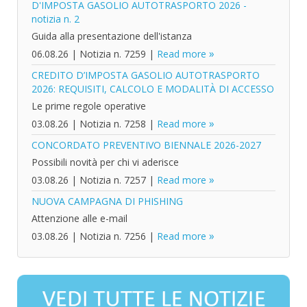
D'IMPOSTA GASOLIO AUTOTRASPORTO 2026 -
notizia n. 2
Guida alla presentazione dell'istanza
06.08.26
|
Notizia n. 7259
|
Read more
CREDITO D’IMPOSTA GASOLIO AUTOTRASPORTO
2026: REQUISITI, CALCOLO E MODALITÀ DI ACCESSO
Le prime regole operative
03.08.26
|
Notizia n. 7258
|
Read more
CONCORDATO PREVENTIVO BIENNALE 2026-2027
Possibili novità per chi vi aderisce
03.08.26
|
Notizia n. 7257
|
Read more
NUOVA CAMPAGNA DI PHISHING
Attenzione alle e-mail
03.08.26
|
Notizia n. 7256
|
Read more