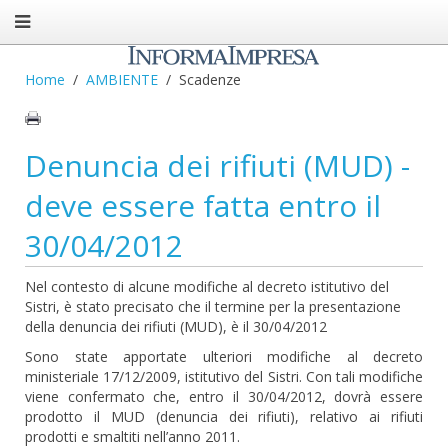
Home
AMBIENTE
Scadenze
Denuncia dei rifiuti (MUD) -
deve essere fatta entro il
30/04/2012
Nel contesto di alcune modifiche al decreto istitutivo del
Sistri, è stato precisato che il termine per la presentazione
della denuncia dei rifiuti (MUD), è il 30/04/2012
Sono state apportate ulteriori modifiche al decreto
ministeriale 17/12/2009, istitutivo del Sistri. Con tali modifiche
viene confermato che, entro il 30/04/2012, dovrà essere
prodotto il MUD (denuncia dei rifiuti), relativo ai rifiuti
prodotti e smaltiti nell’anno 2011.