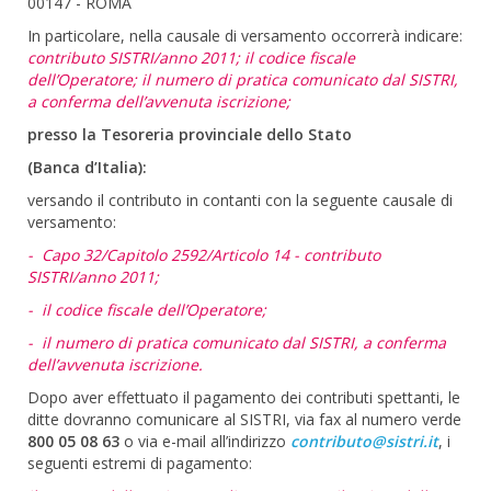
00147 - ROMA
In particolare, nella causale di versamento occorrerà indicare:
contributo SISTRI/anno 2011; il codice fiscale
dell’Operatore; il numero di pratica comunicato dal SISTRI,
a conferma dell’avvenuta iscrizione;
presso la Tesoreria provinciale dello Stato
(Banca d’Italia):
versando il contributo in contanti con la seguente causale di
versamento:
- Capo 32/Capitolo 2592/Articolo 14 - contributo
SISTRI/anno 2011;
- il codice fiscale dell’Operatore;
- il numero di pratica comunicato dal SISTRI, a conferma
dell’avvenuta iscrizione.
Dopo aver effettuato il pagamento dei contributi spettanti, le
ditte dovranno comunicare al SISTRI, via fax al numero verde
800 05 08 63
o via e-mail all’indirizzo
contributo@sistri.it
, i
seguenti estremi di pagamento: