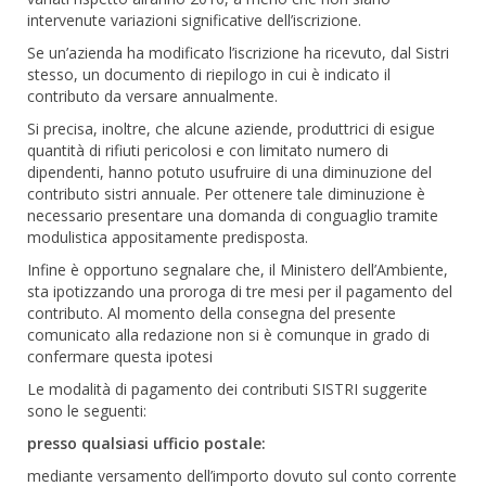
intervenute variazioni significative dell’iscrizione.
Se un’azienda ha modificato l’iscrizione ha ricevuto, dal Sistri
stesso, un documento di riepilogo in cui è indicato il
contributo da versare annualmente.
Si precisa, inoltre, che alcune aziende, produttrici di esigue
quantità di rifiuti pericolosi e con limitato numero di
dipendenti, hanno potuto usufruire di una diminuzione del
contributo sistri annuale. Per ottenere tale diminuzione è
necessario presentare una domanda di conguaglio tramite
modulistica appositamente predisposta.
Infine è opportuno segnalare che, il Ministero dell’Ambiente,
sta ipotizzando una proroga di tre mesi per il pagamento del
contributo. Al momento della consegna del presente
comunicato alla redazione non si è comunque in grado di
confermare questa ipotesi
Le modalità di pagamento dei contributi SISTRI suggerite
sono le seguenti:
presso qualsiasi ufficio postale:
mediante versamento dell’importo dovuto sul conto corrente