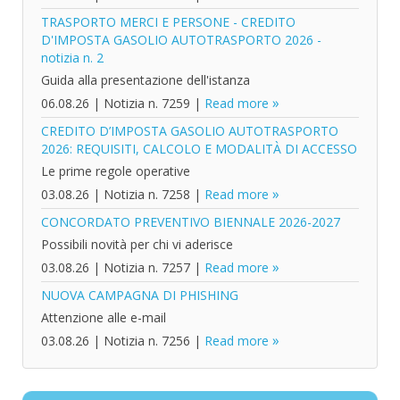
TRASPORTO MERCI E PERSONE - CREDITO
D'IMPOSTA GASOLIO AUTOTRASPORTO 2026 -
notizia n. 2
Guida alla presentazione dell'istanza
06.08.26
|
Notizia n. 7259
|
Read more
CREDITO D’IMPOSTA GASOLIO AUTOTRASPORTO
2026: REQUISITI, CALCOLO E MODALITÀ DI ACCESSO
Le prime regole operative
03.08.26
|
Notizia n. 7258
|
Read more
CONCORDATO PREVENTIVO BIENNALE 2026-2027
Possibili novità per chi vi aderisce
03.08.26
|
Notizia n. 7257
|
Read more
NUOVA CAMPAGNA DI PHISHING
Attenzione alle e-mail
03.08.26
|
Notizia n. 7256
|
Read more