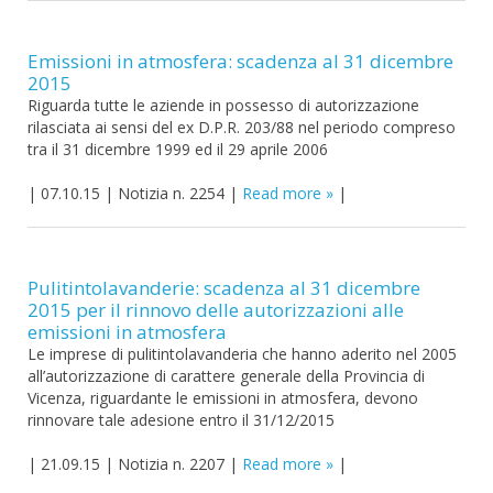
Emissioni in atmosfera: scadenza al 31 dicembre
2015
Riguarda tutte le aziende in possesso di autorizzazione
rilasciata ai sensi del ex D.P.R. 203/88 nel periodo compreso
tra il 31 dicembre 1999 ed il 29 aprile 2006
|
07.10.15
|
Notizia n. 2254
|
Read more
|
Pulitintolavanderie: scadenza al 31 dicembre
2015 per il rinnovo delle autorizzazioni alle
emissioni in atmosfera
Le imprese di pulitintolavanderia che hanno aderito nel 2005
all’autorizzazione di carattere generale della Provincia di
Vicenza, riguardante le emissioni in atmosfera, devono
rinnovare tale adesione entro il 31/12/2015
|
21.09.15
|
Notizia n. 2207
|
Read more
|