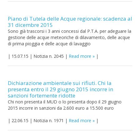
Piano di Tutela delle Acque regionale: scadenza al
31 dicembre 2015
Sono già trascorsi i 3 anni concessi dal P.T.A. per adeguare la
gestione delle acque meteoriche di dilavamento, delle acque
di prima pioggia e delle acque di lavaggio
|
15.07.15
|
Notizia n. 2045
|
Read more
|
Dichiarazione ambientale sui rifiuti. Chi la
presenta entro il 29 giugno 2015 incorre in
sanzioni fortemente ridotte
Chi non presenta il MUD o lo presenta dopo il 29 giugno
2015 incorre in sanzioni da 2.600 euro a 15.500 euro
|
22.06.15
|
Notizia n. 1971
|
Read more
|