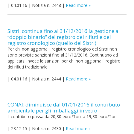
|
04.01.16
|
Notizia n. 2448
|
Read more
|
Sistri: continua fino al 31/12/2016 la gestione a
“doppio binario” del registro dei rifiuti e del
registro cronologico (quello del Sistri)
Per chi non aggiorna il registro cronologico del Sistri non
sono previste sanzioni fino al 31/12/2016. Continuano ad
applicarsi invece le sanzioni per chi non aggiorna il registro
dei rifiuti tradizionale
|
04.01.16
|
Notizia n. 2444
|
Read more
|
CONAI: diminuisce dal 01/01/2016 il contributo
ambientale per gli imballaggi in vetro
Il contributo passa da 20,80 euro/Ton. a 19,30 euro/Ton.
|
28.12.15
|
Notizia n. 2430
|
Read more
|