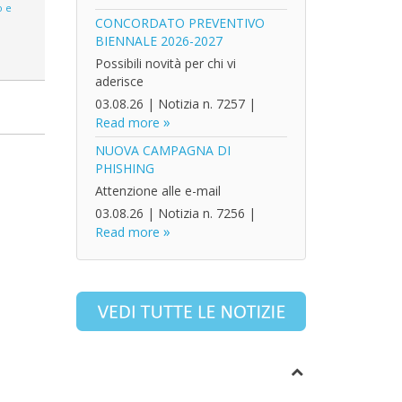
 e
CONCORDATO PREVENTIVO
BIENNALE 2026-2027
Possibili novità per chi vi
aderisce
03.08.26
|
Notizia n. 7257
|
Read more
NUOVA CAMPAGNA DI
PHISHING
Attenzione alle e-mail
03.08.26
|
Notizia n. 7256
|
Read more