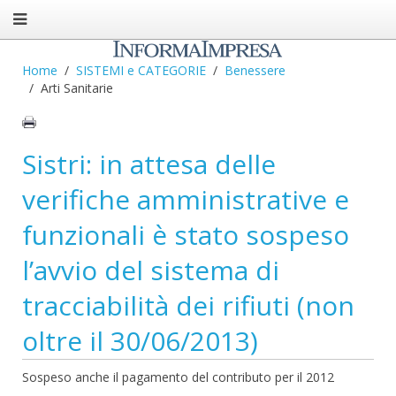
Home
SISTEMI e CATEGORIE
Benessere
Arti Sanitarie
Sistri: in attesa delle
verifiche amministrative e
funzionali è stato sospeso
l’avvio del sistema di
tracciabilità dei rifiuti (non
oltre il 30/06/2013)
Sospeso anche il pagamento del contributo per il 2012