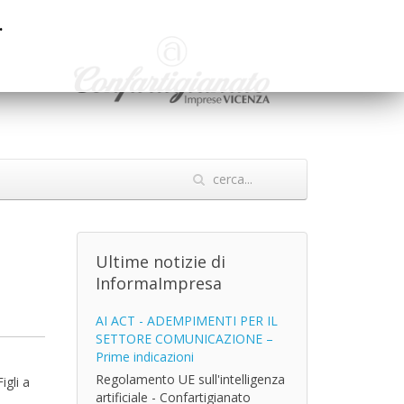
.
Ultime notizie di
InformaImpresa
AI ACT - ADEMPIMENTI PER IL
SETTORE COMUNICAZIONE –
Prime indicazioni
Regolamento UE sull'intelligenza
igli a
artificiale - Confartigianato