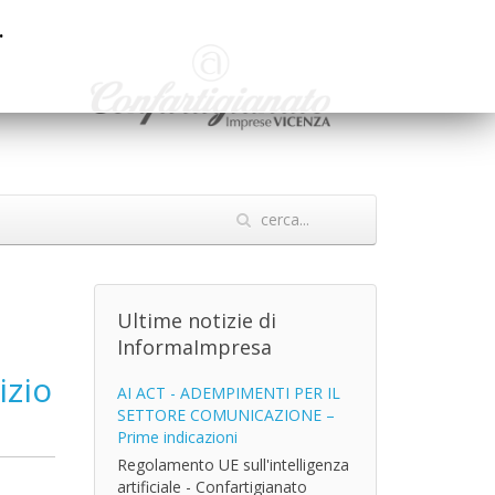
.
Ultime notizie di
InformaImpresa
izio
AI ACT - ADEMPIMENTI PER IL
SETTORE COMUNICAZIONE –
Prime indicazioni
Regolamento UE sull'intelligenza
artificiale - Confartigianato