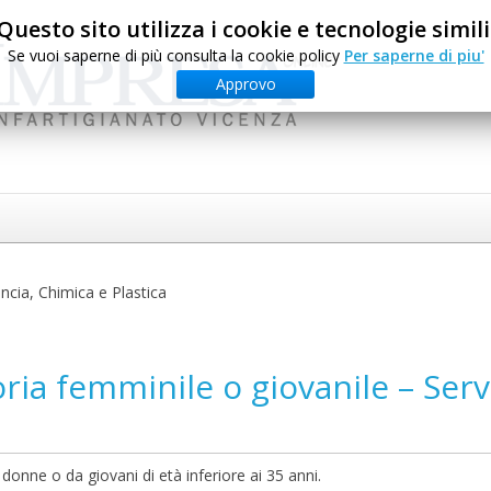
Questo sito utilizza i cookie e tecnologie simili
Se vuoi saperne di più consulta la cookie policy
Per saperne di piu'
Approvo
ncia, Chimica e Plastica
ia femminile o giovanile – Serv
donne o da giovani di età inferiore ai 35 anni.