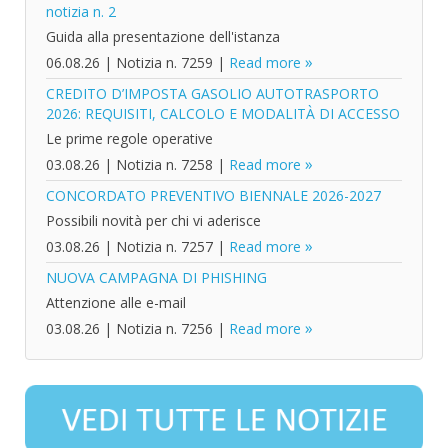
notizia n. 2
Guida alla presentazione dell'istanza
06.08.26
|
Notizia n. 7259
|
Read more
CREDITO D’IMPOSTA GASOLIO AUTOTRASPORTO
2026: REQUISITI, CALCOLO E MODALITÀ DI ACCESSO
Le prime regole operative
03.08.26
|
Notizia n. 7258
|
Read more
CONCORDATO PREVENTIVO BIENNALE 2026-2027
Possibili novità per chi vi aderisce
03.08.26
|
Notizia n. 7257
|
Read more
NUOVA CAMPAGNA DI PHISHING
Attenzione alle e-mail
03.08.26
|
Notizia n. 7256
|
Read more