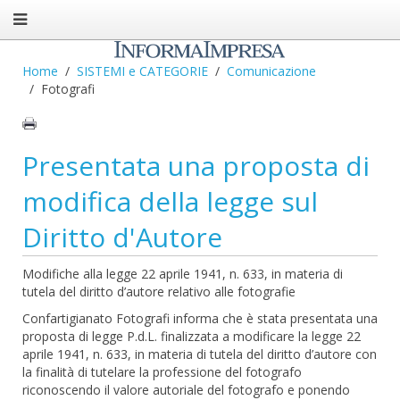
Home
SISTEMI e CATEGORIE
Comunicazione
Fotografi
Presentata una proposta di
modifica della legge sul
Diritto d'Autore
Modifiche alla legge 22 aprile 1941, n. 633, in materia di
tutela del diritto d’autore relativo alle fotografie
Confartigianato Fotografi informa che è stata presentata una
proposta di legge P.d.L. finalizzata a modificare la legge 22
aprile 1941, n. 633, in materia di tutela del diritto d’autore con
la finalità di tutelare la professione del fotografo
riconoscendo il valore autoriale del fotografo e ponendo