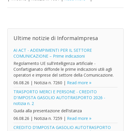
Ultime notizie di InformaImpresa
AI ACT - ADEMPIMENTI PER IL SETTORE
COMUNICAZIONE – Prime indicazioni
Regolamento UE sull'intelligenza artificiale -
Confartigianato diffonde le prime indicazioni utili agli
operatori e imprese del settore della Comunicazione.
06.08.26
|
Notizia n. 7260
|
Read more
TRASPORTO MERCI E PERSONE - CREDITO
D'IMPOSTA GASOLIO AUTOTRASPORTO 2026 -
notizia n. 2
Guida alla presentazione dell'istanza
06.08.26
|
Notizia n. 7259
|
Read more
CREDITO D’IMPOSTA GASOLIO AUTOTRASPORTO