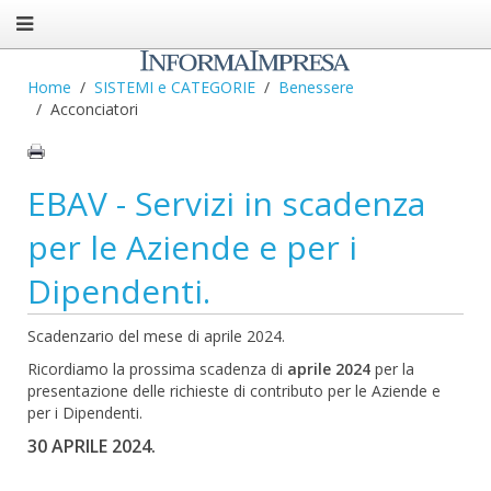
Home
SISTEMI e CATEGORIE
Benessere
Acconciatori
EBAV - Servizi in scadenza
per le Aziende e per i
Dipendenti.
Scadenzario del mese di aprile 2024.
Ricordiamo la prossima scadenza di
aprile 2024
per la
presentazione delle richieste di contributo per le Aziende e
per i Dipendenti.
30 APRILE 2024.