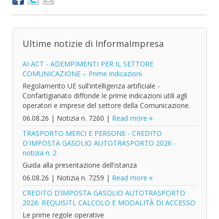
Ultime notizie di InformaImpresa
AI ACT - ADEMPIMENTI PER IL SETTORE
COMUNICAZIONE – Prime indicazioni
Regolamento UE sull'intelligenza artificiale -
Confartigianato diffonde le prime indicazioni utili agli
operatori e imprese del settore della Comunicazione.
06.08.26
|
Notizia n. 7260
|
Read more
TRASPORTO MERCI E PERSONE - CREDITO
D'IMPOSTA GASOLIO AUTOTRASPORTO 2026 -
notizia n. 2
Guida alla presentazione dell'istanza
06.08.26
|
Notizia n. 7259
|
Read more
CREDITO D’IMPOSTA GASOLIO AUTOTRASPORTO
2026: REQUISITI, CALCOLO E MODALITÀ DI ACCESSO
Le prime regole operative