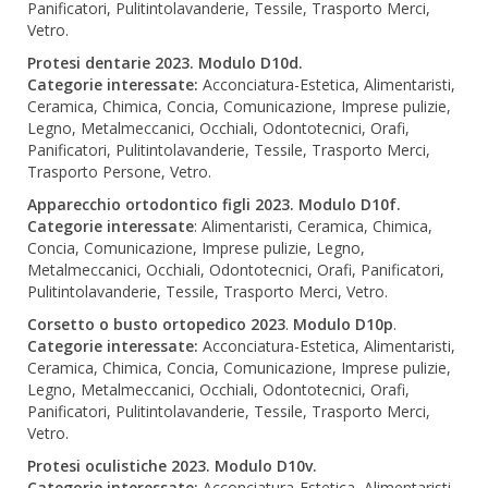
Panificatori, Pulitintolavanderie, Tessile, Trasporto Merci,
Vetro.
Protesi dentarie 2023. Modulo D10d.
Categorie interessate:
Acconciatura-Estetica, Alimentaristi,
Ceramica, Chimica, Concia, Comunicazione, Imprese pulizie,
Legno, Metalmeccanici, Occhiali, Odontotecnici, Orafi,
Panificatori, Pulitintolavanderie, Tessile, Trasporto Merci,
Trasporto Persone, Vetro.
Apparecchio ortodontico figli 2023. Modulo D10f.
Categorie interessate
: Alimentaristi, Ceramica, Chimica,
Concia, Comunicazione, Imprese pulizie, Legno,
Metalmeccanici, Occhiali, Odontotecnici, Orafi, Panificatori,
Pulitintolavanderie, Tessile, Trasporto Merci, Vetro.
Corsetto o busto ortopedico 2023
.
Modulo D10p
.
Categorie interessate:
Acconciatura-Estetica, Alimentaristi,
Ceramica, Chimica, Concia, Comunicazione, Imprese pulizie,
Legno, Metalmeccanici, Occhiali, Odontotecnici, Orafi,
Panificatori, Pulitintolavanderie, Tessile, Trasporto Merci,
Vetro.
Protesi oculistiche 2023. Modulo D10v.
Categorie interessate:
Acconciatura-Estetica, Alimentaristi,