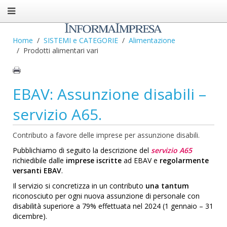
Home
SISTEMI e CATEGORIE
Alimentazione
Prodotti alimentari vari
EBAV: Assunzione disabili –
servizio A65.
Contributo a favore delle imprese per assunzione disabili.
Pubblichiamo di seguito la descrizione del
servizio A65
richiedibile dalle
imprese iscritte
ad EBAV e
regolarmente
versanti EBAV
.
Il servizio si concretizza in un contributo
una tantum
riconosciuto per ogni nuova assunzione di personale con
disabilità superiore a 79% effettuata nel 2024 (1 gennaio – 31
dicembre).