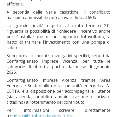
efficienti.
A seconda delle varie casistiche, il contributo
massimo ammissibile può arrivare fino al 65%.
La grande novità rispetto al conto termico 2.0,
riguarda la possibilità di richiedere l'incentivo anche
per l'installazione di un impianto fotovoltaico, a
patto di trainare l'investimento con una pompa di
calore.
Sono previsti incontri divulgativi specifici, tenuti da
Confartigianato Imprese Vicenza, per tutte le
categorie di utenti a partire dal mese di gennaio
2026.
Confartigianato Imprese Vicenza, tramite l'Area
Energia e Sostenibilità e la comunità energetica A-
CERTA, è a disposizione per accompagnare l'utente
(sia azienda, pubblica amministrazione o privato
cittadino) all'ottenimento del contributo.
Per informazioni scrivere direttamente
a
energia@confartigianatovicenza.it
.