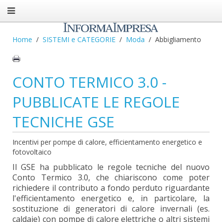
Home
SISTEMI e CATEGORIE
Moda
Abbigliamento
CONTO TERMICO 3.0 -
PUBBLICATE LE REGOLE
TECNICHE GSE
Incentivi per pompe di calore, efficientamento energetico e
fotovoltaico
Il GSE ha pubblicato le regole tecniche del nuovo
Conto Termico 3.0, che chiariscono come poter
richiedere il contributo a fondo perduto riguardante
l'efficientamento energetico e, in particolare, la
sostituzione di generatori di calore invernali (es.
caldaie) con pompe di calore elettriche o altri sistemi