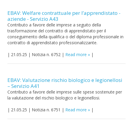
EBAV: Welfare contrattuale per l’apprendistato -
aziende - Servizio A43
Contributo a favore delle imprese a seguito della
trasformazione del contratto di apprendistato per il
conseguimento della qualifica o del diploma professionale in
contratto di apprendistato professionalizzante.
|
21.05.25
|
Notizia n. 6752
|
Read more
|
EBAV: Valutazione rischio biologico e legionellosi
– Servizio A41
Contributo a favore delle imprese sulle spese sostenute per
la valutazione del rischio biologico e legionellosi.
|
21.05.25
|
Notizia n. 6751
|
Read more
|