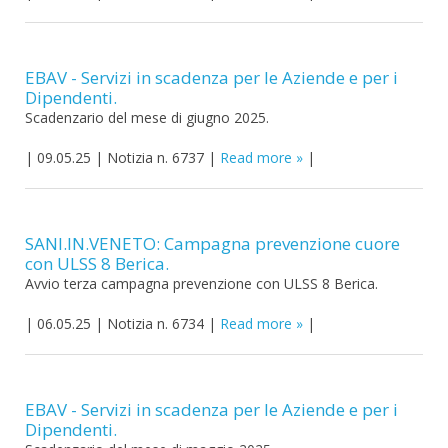
EBAV - Servizi in scadenza per le Aziende e per i
Dipendenti.
Scadenzario del mese di giugno 2025.
|
09.05.25
|
Notizia n. 6737
|
Read more
|
SANI.IN.VENETO: Campagna prevenzione cuore
con ULSS 8 Berica.
Avvio terza campagna prevenzione con ULSS 8 Berica.
|
06.05.25
|
Notizia n. 6734
|
Read more
|
EBAV - Servizi in scadenza per le Aziende e per i
Dipendenti.