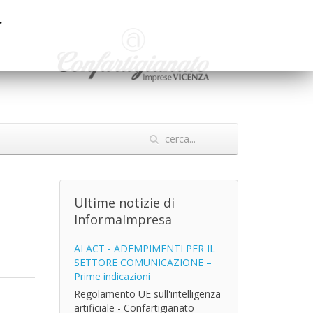
.
Ultime notizie di
InformaImpresa
AI ACT - ADEMPIMENTI PER IL
SETTORE COMUNICAZIONE –
Prime indicazioni
Regolamento UE sull'intelligenza
artificiale - Confartigianato