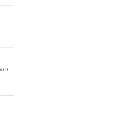
dalla