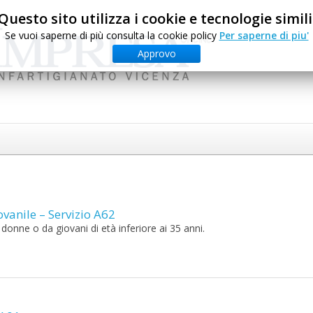
Questo sito utilizza i cookie e tecnologie simili
Se vuoi saperne di più consulta la cookie policy
Per saperne di piu'
Approvo
vanile – Servizio A62
donne o da giovani di età inferiore ai 35 anni.