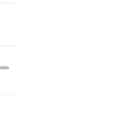
dalla