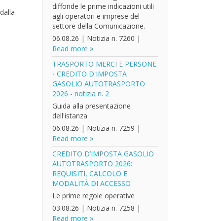
diffonde le prime indicazioni utili
dalla
agli operatori e imprese del
settore della Comunicazione.
06.08.26
|
Notizia n. 7260
|
Read more
TRASPORTO MERCI E PERSONE
- CREDITO D'IMPOSTA
GASOLIO AUTOTRASPORTO
2026 - notizia n. 2
Guida alla presentazione
dell'istanza
06.08.26
|
Notizia n. 7259
|
Read more
CREDITO D’IMPOSTA GASOLIO
AUTOTRASPORTO 2026:
REQUISITI, CALCOLO E
MODALITÀ DI ACCESSO
Le prime regole operative
03.08.26
|
Notizia n. 7258
|
Read more