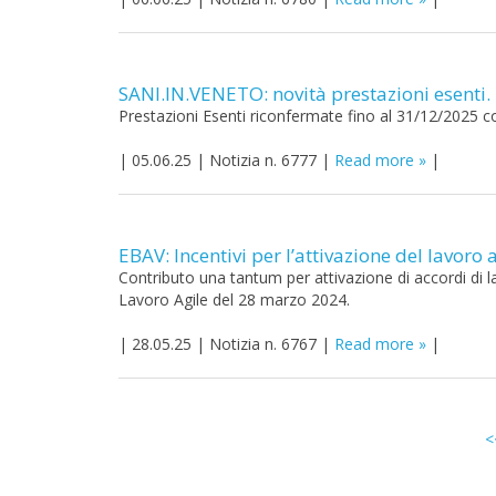
SANI.IN.VENETO: novità prestazioni esenti.
Prestazioni Esenti riconfermate fino al 31/12/2025 
|
05.06.25
|
Notizia n. 6777
|
Read more
|
EBAV: Incentivi per l’attivazione del lavoro 
Contributo una tantum per attivazione di accordi di la
Lavoro Agile del 28 marzo 2024.
|
28.05.25
|
Notizia n. 6767
|
Read more
|
<