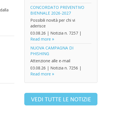
CONCORDATO PREVENTIVO
dalla
BIENNALE 2026-2027
Possibili novità per chi vi
aderisce
03.08.26
|
Notizia n. 7257
|
Read more
NUOVA CAMPAGNA DI
PHISHING
Attenzione alle e-mail
03.08.26
|
Notizia n. 7256
|
Read more