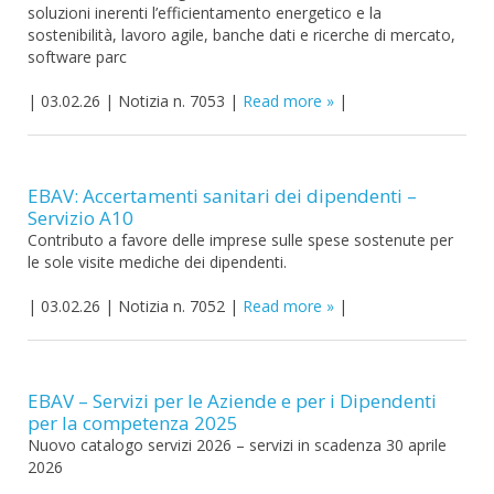
soluzioni inerenti l’efficientamento energetico e la
sostenibilità, lavoro agile, banche dati e ricerche di mercato,
software parc
|
03.02.26
|
Notizia n. 7053
|
Read more
|
EBAV: Accertamenti sanitari dei dipendenti –
Servizio A10
Contributo a favore delle imprese sulle spese sostenute per
le sole visite mediche dei dipendenti.
|
03.02.26
|
Notizia n. 7052
|
Read more
|
EBAV – Servizi per le Aziende e per i Dipendenti
per la competenza 2025
Nuovo catalogo servizi 2026 – servizi in scadenza 30 aprile
2026