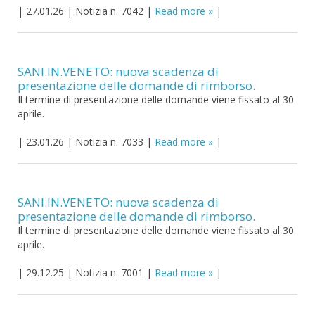
|
27.01.26
|
Notizia n. 7042
|
Read more
|
SANI.IN.VENETO: nuova scadenza di
presentazione delle domande di rimborso.
Il termine di presentazione delle domande viene fissato al 30
aprile.
|
23.01.26
|
Notizia n. 7033
|
Read more
|
SANI.IN.VENETO: nuova scadenza di
presentazione delle domande di rimborso.
Il termine di presentazione delle domande viene fissato al 30
aprile.
|
29.12.25
|
Notizia n. 7001
|
Read more
|