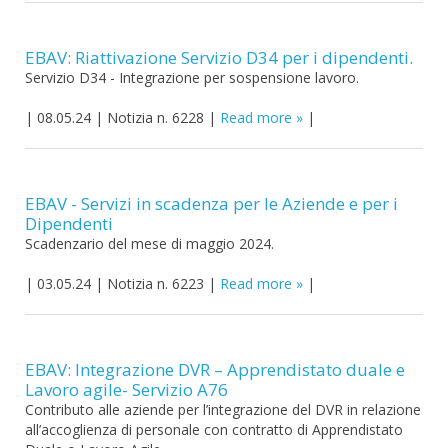
EBAV: Riattivazione Servizio D34 per i dipendenti.
Servizio D34 - Integrazione per sospensione lavoro.
|
08.05.24
|
Notizia n. 6228
|
Read more
|
EBAV - Servizi in scadenza per le Aziende e per i
Dipendenti
Scadenzario del mese di maggio 2024.
|
03.05.24
|
Notizia n. 6223
|
Read more
|
EBAV: Integrazione DVR – Apprendistato duale e
Lavoro agile- Servizio A76
Contributo alle aziende per l’integrazione del DVR in relazione
all’accoglienza di personale con contratto di Apprendistato