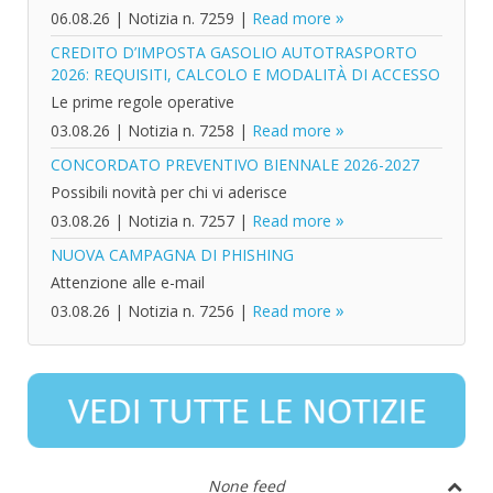
06.08.26
|
Notizia n. 7259
|
Read more
CREDITO D’IMPOSTA GASOLIO AUTOTRASPORTO
2026: REQUISITI, CALCOLO E MODALITÀ DI ACCESSO
Le prime regole operative
03.08.26
|
Notizia n. 7258
|
Read more
CONCORDATO PREVENTIVO BIENNALE 2026-2027
Possibili novità per chi vi aderisce
03.08.26
|
Notizia n. 7257
|
Read more
NUOVA CAMPAGNA DI PHISHING
Attenzione alle e-mail
03.08.26
|
Notizia n. 7256
|
Read more
None feed