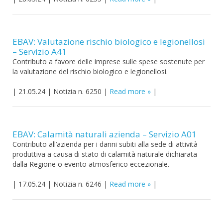
EBAV: Valutazione rischio biologico e legionellosi
– Servizio A41
Contributo a favore delle imprese sulle spese sostenute per
la valutazione del rischio biologico e legionellosi.
|
21.05.24
|
Notizia n. 6250
|
Read more
|
EBAV: Calamità naturali azienda – Servizio A01
Contributo all’azienda per i danni subiti alla sede di attività
produttiva a causa di stato di calamità naturale dichiarata
dalla Regione o evento atmosferico eccezionale.
|
17.05.24
|
Notizia n. 6246
|
Read more
|