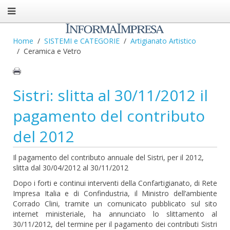
Home
SISTEMI e CATEGORIE
Artigianato Artistico
Ceramica e Vetro
Sistri: slitta al 30/11/2012 il
pagamento del contributo
del 2012
Il pagamento del contributo annuale del Sistri, per il 2012,
slitta dal 30/04/2012 al 30/11/2012
Dopo i forti e continui interventi della Confartigianato, di Rete
Impresa Italia e di Confindustria, il Ministro dell’ambiente
Corrado Clini, tramite un comunicato pubblicato sul sito
internet ministeriale, ha annunciato lo slittamento al
30/11/2012, del termine per il pagamento dei contributi Sistri