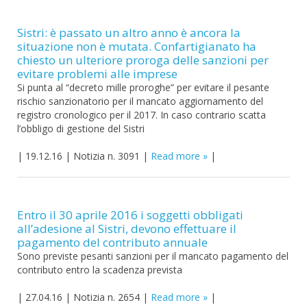
Sistri: è passato un altro anno è ancora la
situazione non è mutata. Confartigianato ha
chiesto un ulteriore proroga delle sanzioni per
evitare problemi alle imprese
Si punta al “decreto mille proroghe” per evitare il pesante
rischio sanzionatorio per il mancato aggiornamento del
registro cronologico per il 2017. In caso contrario scatta
l’obbligo di gestione del Sistri
|
19.12.16
|
Notizia n. 3091
|
Read more
|
Entro il 30 aprile 2016 i soggetti obbligati
all’adesione al Sistri, devono effettuare il
pagamento del contributo annuale
Sono previste pesanti sanzioni per il mancato pagamento del
contributo entro la scadenza prevista
|
27.04.16
|
Notizia n. 2654
|
Read more
|