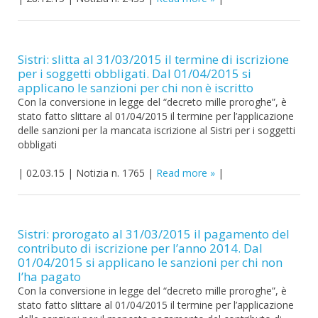
Sistri: slitta al 31/03/2015 il termine di iscrizione
per i soggetti obbligati. Dal 01/04/2015 si
applicano le sanzioni per chi non è iscritto
Con la conversione in legge del “decreto mille proroghe”, è
stato fatto slittare al 01/04/2015 il termine per l’applicazione
delle sanzioni per la mancata iscrizione al Sistri per i soggetti
obbligati
|
02.03.15
|
Notizia n. 1765
|
Read more
|
Sistri: prorogato al 31/03/2015 il pagamento del
contributo di iscrizione per l’anno 2014. Dal
01/04/2015 si applicano le sanzioni per chi non
l’ha pagato
Con la conversione in legge del “decreto mille proroghe”, è
stato fatto slittare al 01/04/2015 il termine per l’applicazione