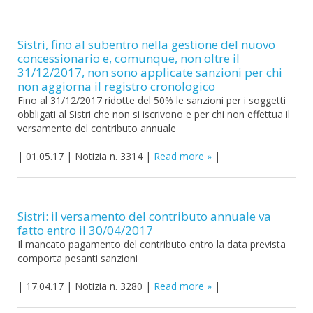
Sistri, fino al subentro nella gestione del nuovo
concessionario e, comunque, non oltre il
31/12/2017, non sono applicate sanzioni per chi
non aggiorna il registro cronologico
Fino al 31/12/2017 ridotte del 50% le sanzioni per i soggetti
obbligati al Sistri che non si iscrivono e per chi non effettua il
versamento del contributo annuale
|
01.05.17
|
Notizia n. 3314
|
Read more
|
Sistri: il versamento del contributo annuale va
fatto entro il 30/04/2017
Il mancato pagamento del contributo entro la data prevista
comporta pesanti sanzioni
|
17.04.17
|
Notizia n. 3280
|
Read more
|