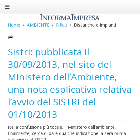
Home
AMBIENTE
Rifiuti
Discariche e Impianti
Sistri: pubblicata il
30/09/2013, nel sito del
Ministero dell’Ambiente,
una nota esplicativa relativa
l’avvio del SISTRI del
01/10/2013
Nella confusione più totale, il Ministero dell’ambiente,
finalmente, cerca di dare qualche indicazione la sera prima
dell’avvio del SISTRI