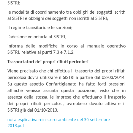
SISTRI;
le modalità di coordinamento tra obblighi dei soggetti iscritti
al SISTRI e obblighi dei soggetti non iscritti al SISTRI;
il regime transitorio e le sanzioni;
l’adesione volontaria al SISTRI,
informa delle modifiche in corso al manuale operativo
SISTRI, relative ai punti 7.3 e 7.1.2.
Trasportatori dei propri rifiuti pericolosi
Viene precisato che chi effettua il trasporto dei propri rifiuti
pericolosi dovrà utilizzare il SISTRI a partire dal 03/03/2014.
Su questo aspetto Confartigianato ha fatto forti pressioni
affinché venisse assunta questa posizione, visto che in
assenza della stessa, le imprese che effettuano il trasporto
dei propri rifiuti pericolosi, avrebbero dovuto attivare il
SISTRI già dal 01/10/2013.
nota esplicativa ministero ambiente del 30 settembre
2013.pdf