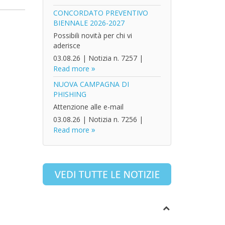
CONCORDATO PREVENTIVO
BIENNALE 2026-2027
Possibili novità per chi vi
aderisce
03.08.26
|
Notizia n. 7257
|
Read more
NUOVA CAMPAGNA DI
PHISHING
Attenzione alle e-mail
03.08.26
|
Notizia n. 7256
|
Read more