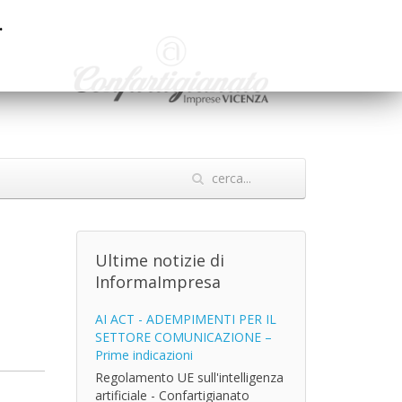
.
Ultime notizie di
InformaImpresa
AI ACT - ADEMPIMENTI PER IL
SETTORE COMUNICAZIONE –
Prime indicazioni
Regolamento UE sull'intelligenza
artificiale - Confartigianato