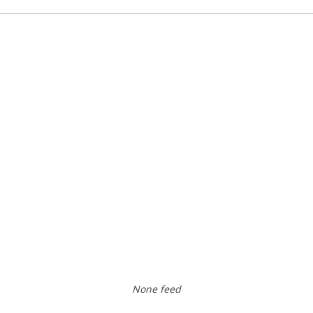
None feed