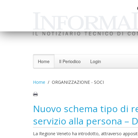
Home
Il Periodico
Login
Home
ORGANIZZAZIONE - SOCI
Nuovo schema tipo di re
servizio alla persona –
La Regione Veneto ha introdotto, attraverso apposit