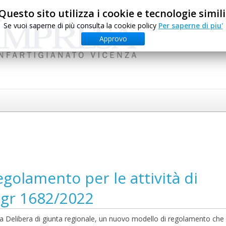
Questo sito utilizza i cookie e tecnologie simili
Se vuoi saperne di più consulta la cookie policy
Per saperne di piu'
Approvo
golamento per le attività di
 Dgr 1682/2022
a Delibera di giunta regionale, un nuovo modello di regolamento che