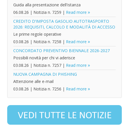
Guida alla presentazione dell'istanza
06.08.26
|
Notizia n. 7259
|
Read more
CREDITO D’IMPOSTA GASOLIO AUTOTRASPORTO
2026: REQUISITI, CALCOLO E MODALITÀ DI ACCESSO
Le prime regole operative
03.08.26
|
Notizia n. 7258
|
Read more
CONCORDATO PREVENTIVO BIENNALE 2026-2027
Possibili novità per chi vi aderisce
03.08.26
|
Notizia n. 7257
|
Read more
NUOVA CAMPAGNA DI PHISHING
Attenzione alle e-mail
03.08.26
|
Notizia n. 7256
|
Read more