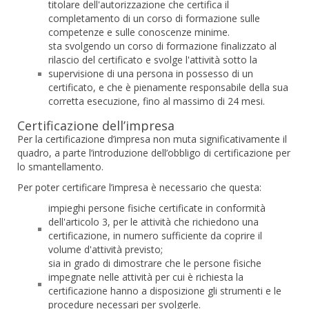
titolare dell'autorizzazione che certifica il
completamento di un corso di formazione sulle
competenze e sulle conoscenze minime.
sta svolgendo un corso di formazione finalizzato al
rilascio del certificato e svolge l'attività sotto la
supervisione di una persona in possesso di un
certificato, e che è pienamente responsabile della sua
corretta esecuzione, fino al massimo di 24 mesi.
Certificazione dell’impresa
Per la certificazione d’impresa non muta significativamente il
quadro, a parte l’introduzione dell’obbligo di certificazione per
lo smantellamento.
Per poter certificare l’impresa è necessario che questa:
impieghi persone fisiche certificate in conformità
dell'articolo 3, per le attività che richiedono una
certificazione, in numero sufficiente da coprire il
volume d'attività previsto;
sia in grado di dimostrare che le persone fisiche
impegnate nelle attività per cui è richiesta la
certificazione hanno a disposizione gli strumenti e le
procedure necessari per svolgerle.