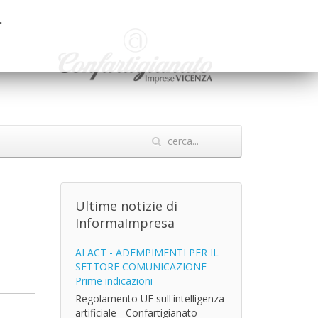
.
Ultime notizie di
InformaImpresa
AI ACT - ADEMPIMENTI PER IL
SETTORE COMUNICAZIONE –
Prime indicazioni
Regolamento UE sull'intelligenza
e
artificiale - Confartigianato