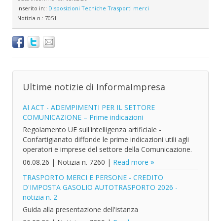
Inserito in::
Disposizioni Tecniche
Trasporti merci
Notizia n.:
7051
Ultime notizie di InformaImpresa
AI ACT - ADEMPIMENTI PER IL SETTORE
COMUNICAZIONE – Prime indicazioni
Regolamento UE sull'intelligenza artificiale -
Confartigianato diffonde le prime indicazioni utili agli
operatori e imprese del settore della Comunicazione.
06.08.26
|
Notizia n. 7260
|
Read more
TRASPORTO MERCI E PERSONE - CREDITO
D'IMPOSTA GASOLIO AUTOTRASPORTO 2026 -
notizia n. 2
Guida alla presentazione dell'istanza