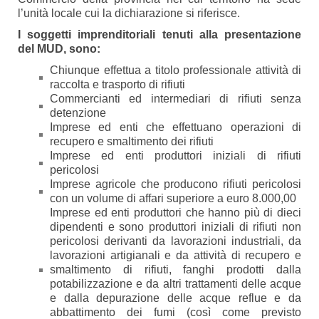
l’unità locale cui la dichiarazione si riferisce.
I soggetti imprenditoriali tenuti alla presentazione
del MUD, sono:
Chiunque effettua a titolo professionale attività di
raccolta e trasporto di rifiuti
Commercianti ed intermediari di rifiuti senza
detenzione
Imprese ed enti che effettuano operazioni di
recupero e smaltimento dei rifiuti
Imprese ed enti produttori iniziali di rifiuti
pericolosi
Imprese agricole che producono rifiuti pericolosi
con un volume di affari superiore a euro 8.000,00
Imprese ed enti produttori che hanno più di dieci
dipendenti e sono produttori iniziali di rifiuti non
pericolosi derivanti da lavorazioni industriali, da
lavorazioni artigianali e da attività di recupero e
smaltimento di rifiuti, fanghi prodotti dalla
potabilizzazione e da altri trattamenti delle acque
e dalla depurazione delle acque reflue e da
abbattimento dei fumi (così come previsto