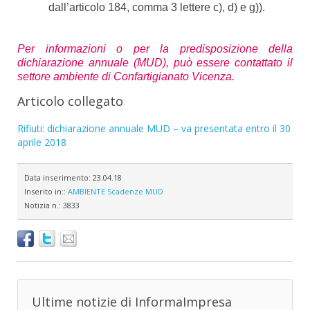
dall’articolo 184, comma 3 lettere c), d) e g)).
Per informazioni o per la predisposizione della
dichiarazione annuale (MUD), può essere contattato il
settore ambiente di Confartigianato Vicenza.
Articolo collegato
Rifiuti: dichiarazione annuale MUD – va presentata entro il 30
aprile 2018
Data inserimento:
23.04.18
Inserito in::
AMBIENTE
Scadenze
MUD
Notizia n.:
3833
Ultime notizie di InformaImpresa