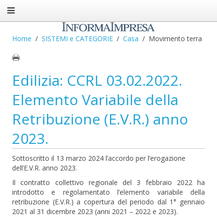
Home
SISTEMI e CATEGORIE
Casa
Movimento terra
Edilizia: CCRL 03.02.2022.
Elemento Variabile della
Retribuzione (E.V.R.) anno
2023.
Sottoscritto il 13 marzo 2024 l’accordo per l’erogazione
dell’E.V.R. anno 2023.
Il contratto collettivo regionale del 3 febbraio 2022 ha
introdotto e regolamentato l’elemento variabile della
retribuzione (E.V.R.) a copertura del periodo dal 1° gennaio
2021 al 31 dicembre 2023 (anni 2021 – 2022 e 2023).