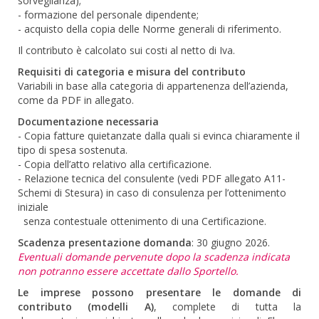
sorveglianza);
- formazione del personale dipendente;
- acquisto della copia delle Norme generali di riferimento.
Il contributo è calcolato sui costi al netto di Iva.
Requisiti di categoria e misura del contributo
Variabili in base alla categoria di appartenenza dell’azienda,
come da PDF in allegato.
Documentazione necessaria
- Copia fatture quietanzate dalla quali si evinca chiaramente il
tipo di spesa sostenuta.
- Copia dell’atto relativo alla certificazione.
- Relazione tecnica del consulente (vedi PDF allegato A11-
Schemi di Stesura) in caso di consulenza per l’ottenimento
iniziale
senza contestuale ottenimento di una Certificazione.
Scadenza presentazione domanda
: 30 giugno 2026.
Eventuali domande pervenute dopo la scadenza indicata
non potranno essere accettate dallo Sportello.
Le imprese possono presentare le domande di
contributo (modelli A)
, complete di tutta la