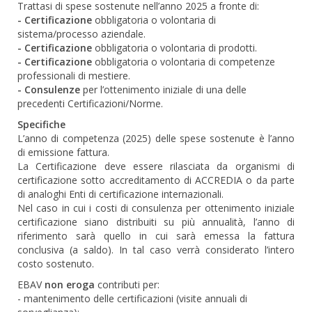
Trattasi di spese sostenute nell’anno 2025 a fronte di:
- Certificazione
obbligatoria o volontaria di
sistema/processo aziendale.
- Certificazione
obbligatoria o volontaria di prodotti.
- Certificazione
obbligatoria o volontaria di competenze
professionali di mestiere.
- Consulenze
per l’ottenimento iniziale di una delle
precedenti Certificazioni/Norme.
Specifiche
L’anno di competenza (2025) delle spese sostenute è l’anno
di emissione fattura.
La Certificazione deve essere rilasciata da organismi di
certificazione sotto accreditamento di ACCREDIA o da parte
di analoghi Enti di certificazione internazionali.
Nel caso in cui i costi di consulenza per ottenimento iniziale
certificazione siano distribuiti su più annualità, l’anno di
riferimento sarà quello in cui sarà emessa la fattura
conclusiva (a saldo). In tal caso verrà considerato l’intero
costo sostenuto.
EBAV
non eroga
contributi per:
- mantenimento delle certificazioni (visite annuali di