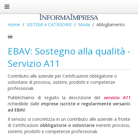
Home
SISTEMI e CATEGORIE
Moda
Abbigliamento
EBAV: Sostegno alla qualità -
Servizio A11
Contributo alle aziende per Certificazioni obbligatorie o
volontarie di processi, sistemi, prodotti e competenze
professionali.
Pubblichiamo di seguito la descrizione del
servizio A11
richiedibile dalle
imprese iscritte e regolarmente versanti
ad EBAV.
Il servizio si concretizza in un contributo alle aziende a fronte
di Certificazioni
obbligatorie o volontarie
inerenti processi,
sistemi, prodotti e competenze professionali.