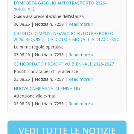
D'IMPOSTA GASOLIO AUTOTRASPORTO 2026 -
notizia n. 2
Guida alla presentazione dell'istanza
06.08.26
|
Notizia n. 7259
|
Read more
CREDITO D’IMPOSTA GASOLIO AUTOTRASPORTO
2026: REQUISITI, CALCOLO E MODALITÀ DI ACCESSO
Le prime regole operative
03.08.26
|
Notizia n. 7258
|
Read more
CONCORDATO PREVENTIVO BIENNALE 2026-2027
Possibili novità per chi vi aderisce
03.08.26
|
Notizia n. 7257
|
Read more
NUOVA CAMPAGNA DI PHISHING
Attenzione alle e-mail
03.08.26
|
Notizia n. 7256
|
Read more