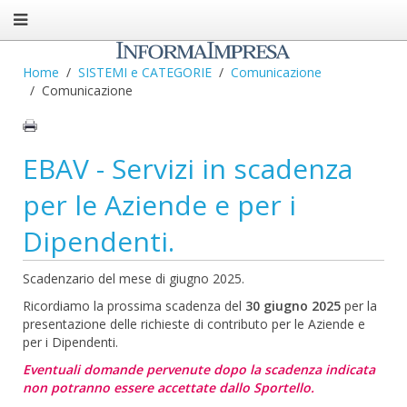
Home
SISTEMI e CATEGORIE
Comunicazione
Comunicazione
EBAV - Servizi in scadenza
per le Aziende e per i
Dipendenti.
Scadenzario del mese di giugno 2025.
Ricordiamo la prossima scadenza del
30 giugno 2025
per la
presentazione delle richieste di contributo per le Aziende e
per i Dipendenti.
Eventuali domande pervenute dopo la scadenza indicata
non potranno essere accettate dallo Sportello.