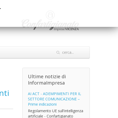
.
Ultime notizie di
InformaImpresa
nti
AI ACT - ADEMPIMENTI PER IL
SETTORE COMUNICAZIONE –
Prime indicazioni
Regolamento UE sull'intelligenza
artificiale - Confartigianato