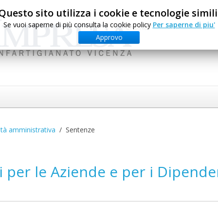
Questo sito utilizza i cookie e tecnologie simili
Se vuoi saperne di più consulta la cookie policy
Per saperne di piu'
Approvo
ità amministrativa
Sentenze
zi per le Aziende e per i Dipende