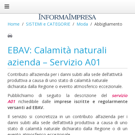
Home
SISTEMI e CATEGORIE
Moda
Abbigliamento
EBAV: Calamità naturali
azienda – Servizio A01
Contributo all’azienda per i danni subiti alla sede dell’attività
produttiva a causa di uno stato di calamità naturale
dichiarata dalla Regione o evento atmosferico eccezionale.
Pubblichiamo di seguito la descrizione del
servizio
A01
richiedibile dalle
imprese iscritte e regolarmente
versanti ad EBAV.
Il servizio si concretizza in un contributo all’azienda per i
danni subiti alla sede dell’attività produttiva a causa di uno
stato di calamità naturale dichiarato dalla Regione o di un
evento atmosferico eccezionale.