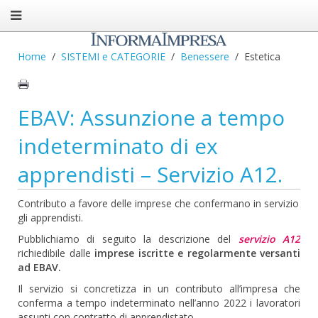
Home
SISTEMI e CATEGORIE
Benessere
Estetica
EBAV: Assunzione a tempo
indeterminato di ex
apprendisti – Servizio A12.
Contributo a favore delle imprese che confermano in servizio
gli apprendisti.
Pubblichiamo di seguito la descrizione del
servizio A12
richiedibile dalle
imprese iscritte e regolarmente versanti
ad EBAV.
Il servizio si concretizza in un contributo all’impresa che
conferma a tempo indeterminato nell’anno 2022 i lavoratori
assunti con contratto di apprendistato.