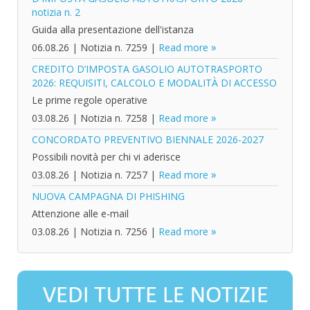
notizia n. 2
Guida alla presentazione dell'istanza
06.08.26
|
Notizia n. 7259
|
Read more
CREDITO D’IMPOSTA GASOLIO AUTOTRASPORTO
2026: REQUISITI, CALCOLO E MODALITÀ DI ACCESSO
Le prime regole operative
03.08.26
|
Notizia n. 7258
|
Read more
CONCORDATO PREVENTIVO BIENNALE 2026-2027
Possibili novità per chi vi aderisce
03.08.26
|
Notizia n. 7257
|
Read more
NUOVA CAMPAGNA DI PHISHING
Attenzione alle e-mail
03.08.26
|
Notizia n. 7256
|
Read more