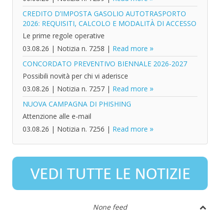
CREDITO D’IMPOSTA GASOLIO AUTOTRASPORTO
2026: REQUISITI, CALCOLO E MODALITÀ DI ACCESSO
Le prime regole operative
03.08.26
|
Notizia n. 7258
|
Read more
CONCORDATO PREVENTIVO BIENNALE 2026-2027
Possibili novità per chi vi aderisce
03.08.26
|
Notizia n. 7257
|
Read more
NUOVA CAMPAGNA DI PHISHING
Attenzione alle e-mail
03.08.26
|
Notizia n. 7256
|
Read more
None feed