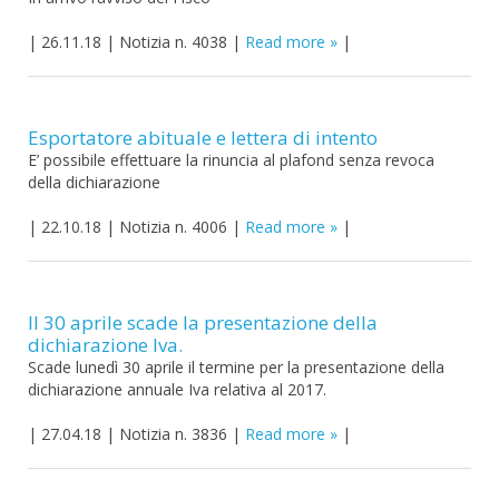
|
26.11.18
|
Notizia n. 4038
|
Read more
|
Esportatore abituale e lettera di intento
E’ possibile effettuare la rinuncia al plafond senza revoca
della dichiarazione
|
22.10.18
|
Notizia n. 4006
|
Read more
|
Il 30 aprile scade la presentazione della
dichiarazione Iva.
Scade lunedì 30 aprile il termine per la presentazione della
dichiarazione annuale Iva relativa al 2017.
|
27.04.18
|
Notizia n. 3836
|
Read more
|