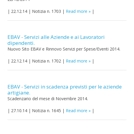
|
22.12.14
|
Notizia n. 1703
|
Read more
|
EBAV - Servizi alle Aziende e ai Lavoratori
dipendenti.
Nuovo Sito EBAV e Rinnovo Servizi per Spese/Eventi 2014.
|
22.12.14
|
Notizia n. 1702
|
Read more
|
EBAV - Servizi in scadenza previsti per le aziende
artigiane.
Scadenzario del mese di Novembre 2014.
|
27.10.14
|
Notizia n. 1645
|
Read more
|