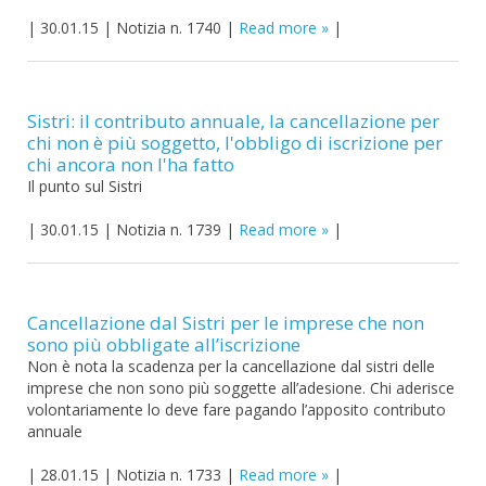
|
30.01.15
|
Notizia n. 1740
|
Read more
|
Sistri: il contributo annuale, la cancellazione per
chi non è più soggetto, l'obbligo di iscrizione per
chi ancora non l'ha fatto
Il punto sul Sistri
|
30.01.15
|
Notizia n. 1739
|
Read more
|
Cancellazione dal Sistri per le imprese che non
sono più obbligate all’iscrizione
Non è nota la scadenza per la cancellazione dal sistri delle
imprese che non sono più soggette all’adesione. Chi aderisce
volontariamente lo deve fare pagando l’apposito contributo
annuale
|
28.01.15
|
Notizia n. 1733
|
Read more
|