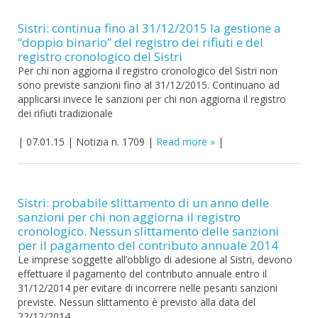
Sistri: continua fino al 31/12/2015 la gestione a
“doppio binario” del registro dei rifiuti e del
registro cronologico del Sistri
Per chi non aggiorna il registro cronologico del Sistri non
sono previste sanzioni fino al 31/12/2015. Continuano ad
applicarsi invece le sanzioni per chi non aggiorna il registro
dei rifiuti tradizionale
|
07.01.15
|
Notizia n. 1709
|
Read more
|
Sistri: probabile slittamento di un anno delle
sanzioni per chi non aggiorna il registro
cronologico. Nessun slittamento delle sanzioni
per il pagamento del contributo annuale 2014
Le imprese soggette all’obbligo di adesione al Sistri, devono
effettuare il pagamento del contributo annuale entro il
31/12/2014 per evitare di incorrere nelle pesanti sanzioni
previste. Nessun slittamento è previsto alla data del
22/12/2014