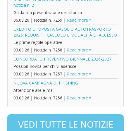
notizia n. 2
Guida alla presentazione dell'istanza
06.08.26
|
Notizia n. 7259
|
Read more
CREDITO D’IMPOSTA GASOLIO AUTOTRASPORTO
2026: REQUISITI, CALCOLO E MODALITÀ DI ACCESSO
Le prime regole operative
03.08.26
|
Notizia n. 7258
|
Read more
CONCORDATO PREVENTIVO BIENNALE 2026-2027
Possibili novità per chi vi aderisce
03.08.26
|
Notizia n. 7257
|
Read more
NUOVA CAMPAGNA DI PHISHING
Attenzione alle e-mail
03.08.26
|
Notizia n. 7256
|
Read more